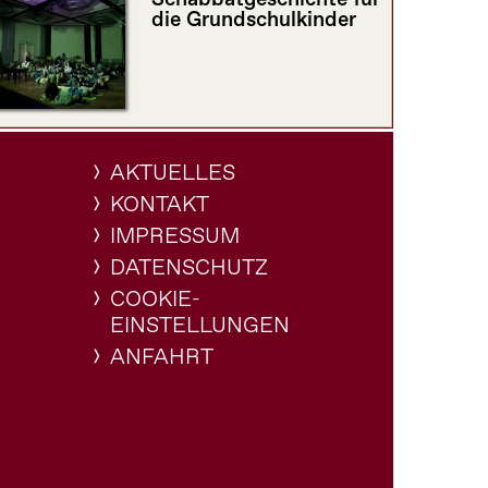
die Grundschulkinder
AKTUELLES
KONTAKT
IMPRESSUM
DATENSCHUTZ
COOKIE-
EINSTELLUNGEN
ANFAHRT