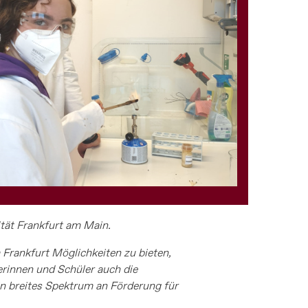
tät Frankfurt am Main.
Frankfurt Möglichkeiten zu bieten,
erinnen und Schüler auch die
n breites Spektrum an Förderung für