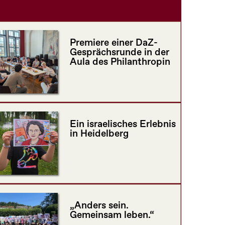
Premiere einer DaZ-
Gesprächsrunde in der
Aula des Philanthropin
Ein israelisches Erlebnis
in Heidelberg
„Anders sein.
Gemeinsam leben.“