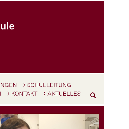
UNGEN
SCHULLEITUNG
N
KONTAKT
AKTUELLES