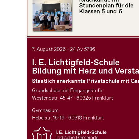
Stundenplan für die
Klassen 5 und 6
7. August 2026 - 24 Av 5786
I. E. Lichtigfeld-Schule
Bildung mit Herz und Verst
Staatlich anerkannte Privatschule mit G
Grundschule mit Eingangsstufe
Westendstr. 45-47 · 60325 Frankfurt
Gymnasium
Hebelstr. 15-19 · 60318 Frankfurt