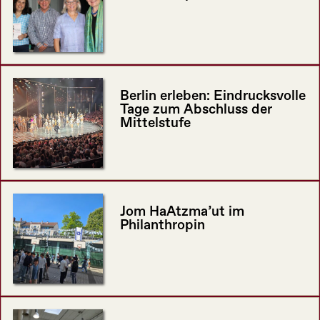
Berlin erleben: Eindrucksvolle
Tage zum Abschluss der
Mittelstufe
Jom HaAtzma’ut im
Philanthropin