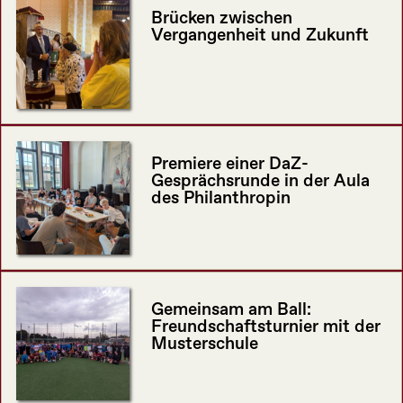
Brücken zwischen
Vergangenheit und Zukunft
Premiere einer DaZ-
Gesprächsrunde in der Aula
des Philanthropin
Gemeinsam am Ball:
Freundschaftsturnier mit der
Musterschule