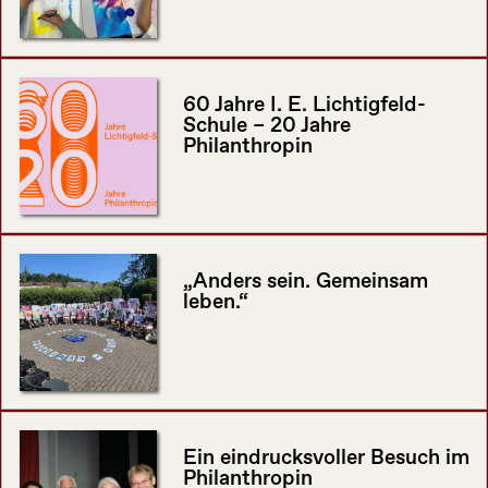
60 Jahre I. E. Lichtigfeld-
Schule – 20 Jahre
Philanthropin
„Anders sein. Gemeinsam
leben.“
Ein eindrucksvoller Besuch im
Philanthropin