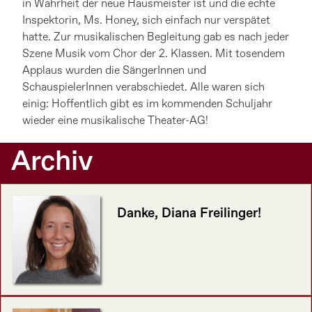
in Wahrheit der neue Hausmeister ist und die echte
Inspektorin, Ms. Honey, sich einfach nur verspätet
hatte. Zur musikalischen Begleitung gab es nach jeder
Szene Musik vom Chor der 2. Klassen. Mit tosendem
Applaus wurden die SängerInnen und
SchauspielerInnen verabschiedet. Alle waren sich
einig: Hoffentlich gibt es im kommenden Schuljahr
wieder eine musikalische Theater-AG!
Archiv
Danke, Diana Freilinger!