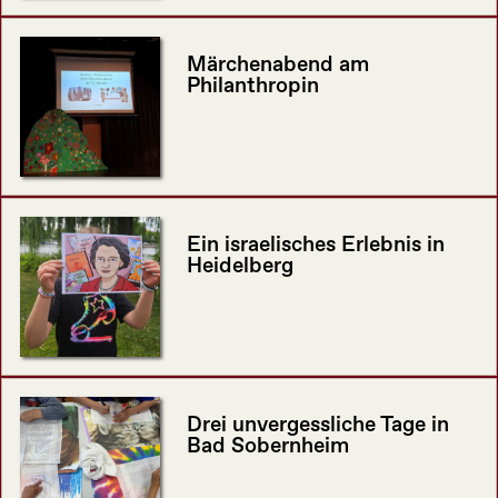
Märchenabend am
Philanthropin
Ein israelisches Erlebnis in
Heidelberg
Drei unvergessliche Tage in
Bad Sobernheim