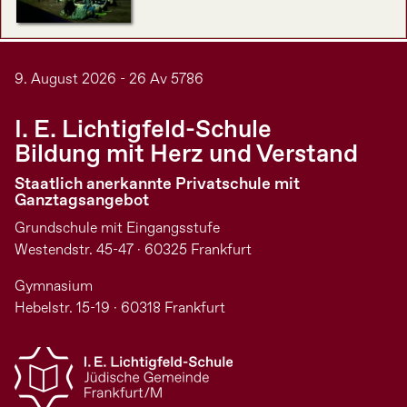
9. August 2026 - 26 Av 5786
I. E. Lichtigfeld-Schule
Bildung mit Herz und Verstand
Staatlich anerkannte Privatschule mit
Ganztagsangebot
Grundschule mit Eingangsstufe
Westendstr. 45-47 · 60325 Frankfurt
Gymnasium
Hebelstr. 15-19 · 60318 Frankfurt