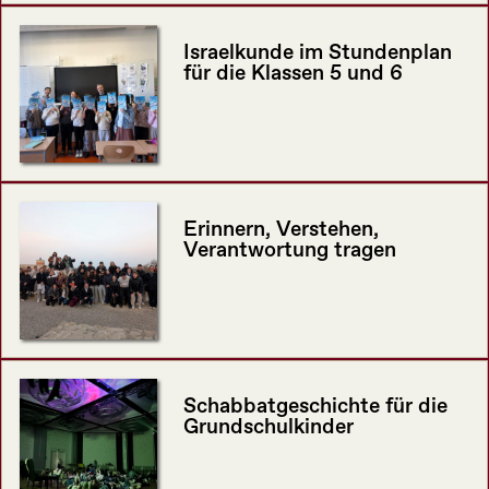
Israelkunde im Stundenplan
für die Klassen 5 und 6
Erinnern, Verstehen,
Verantwortung tragen
Schabbatgeschichte für die
Grundschulkinder