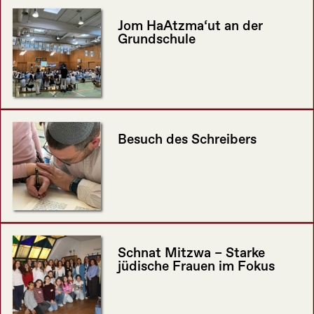
Jom HaAtzma‘ut an der
Grundschule
Besuch des Schreibers
Schnat Mitzwa – Starke
jüdische Frauen im Fokus