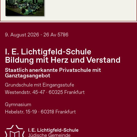
9. August 2026 - 26 Av 5786
I. E. Lichtigfeld-Schule
Bildung mit Herz und Verstand
Staatlich anerkannte Privatschule mit
Ganztagsangebot
Grundschule mit Eingangsstufe
Westendstr. 45-47 · 60325 Frankfurt
Gymnasium
Hebelstr. 15-19 · 60318 Frankfurt