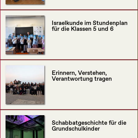
Israelkunde im Stundenplan
für die Klassen 5 und 6
Erinnern, Verstehen,
Verantwortung tragen
Schabbatgeschichte für die
Grundschulkinder