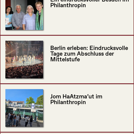
Philanthropin
Berlin erleben: Eindrucksvolle
Tage zum Abschluss der
Mittelstufe
Jom HaAtzma’ut im
Philanthropin