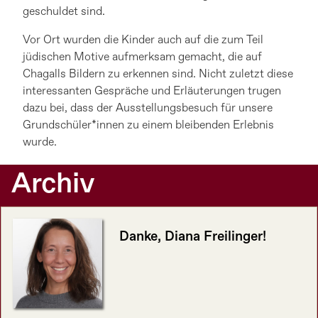
geschuldet sind.
Vor Ort wurden die Kinder auch auf die zum Teil
jüdischen Motive aufmerksam gemacht, die auf
Chagalls Bildern zu erkennen sind. Nicht zuletzt diese
interessanten Gespräche und Erläuterungen trugen
dazu bei, dass der Ausstellungsbesuch für unsere
Grundschüler*innen zu einem bleibenden Erlebnis
wurde.
Archiv
Danke, Diana Freilinger!