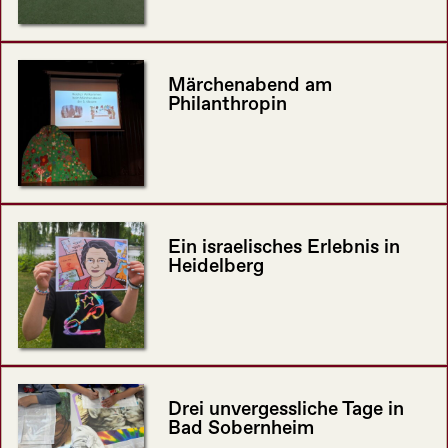
Märchenabend am
Philanthropin
Ein israelisches Erlebnis in
Heidelberg
Drei unvergessliche Tage in
Bad Sobernheim