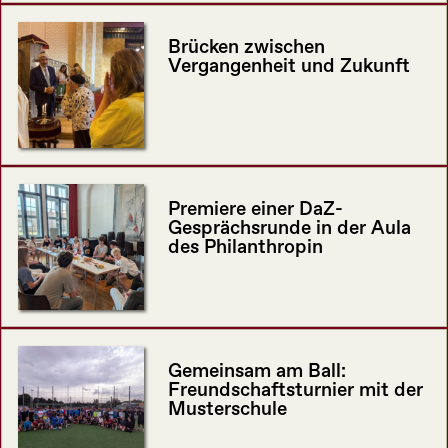
Brücken zwischen
Vergangenheit und Zukunft
Premiere einer DaZ-
Gesprächsrunde in der Aula
des Philanthropin
Gemeinsam am Ball:
Freundschaftsturnier mit der
Musterschule