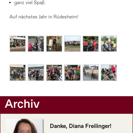
ganz viel Spaß.
Auf nächstes Jahr in Rüdesheim!
Archiv
Danke, Diana Freilinger!