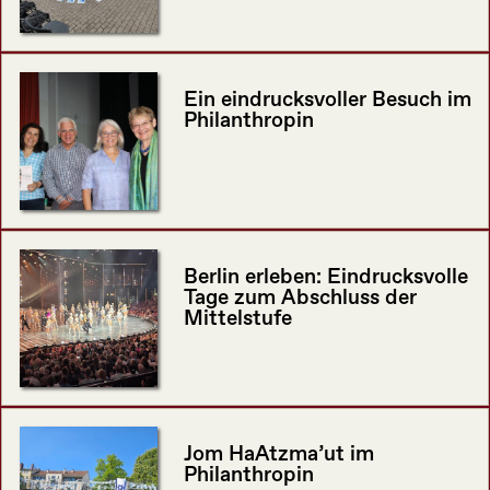
Ein eindrucksvoller Besuch im
Philanthropin
Berlin erleben: Eindrucksvolle
Tage zum Abschluss der
Mittelstufe
Jom HaAtzma’ut im
Philanthropin