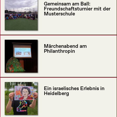
Gemeinsam am Ball:
Freundschaftsturnier mit der
Musterschule
Märchenabend am
Philanthropin
Ein israelisches Erlebnis in
Heidelberg