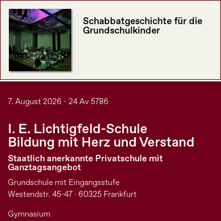
Schabbatgeschichte für die
Grundschulkinder
7. August 2026 - 24 Av 5786
I. E. Lichtigfeld-Schule
Bildung mit Herz und Verstand
Staatlich anerkannte Privatschule mit
Ganztagsangebot
Grundschule mit Eingangsstufe
Westendstr. 45-47 · 60325 Frankfurt
Gymnasium