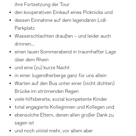
ihre Fortsetzung der Tour
den kooperativen Einkauf eines Picknicks und
dessen Einnahme auf dem legendären Lidl-
Parkplatz
Wasserschlachten draußen – und leider auch
drinnen…
einen lauen Sommerabend in traumhafter Lage
über dem Rhein
und eine (zu) kurze Nacht
in einer Jugendherberge ganz für uns allein
Warten auf den Bus unter einer (nicht dichten)
Brücke im strömenden Regen
viele hilfsbereite, sozial kompetente Kinder
total engagierte Kolleginnen und Kollegen und
ebensolche Eltern, denen allen großer Dank zu
sagen ist
und noch viiiiiel mehr, vor allem aber