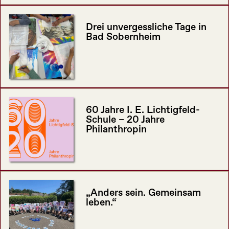
Drei unvergessliche Tage in
Bad Sobernheim
60 Jahre I. E. Lichtigfeld-
Schule – 20 Jahre
Philanthropin
„Anders sein. Gemeinsam
leben.“