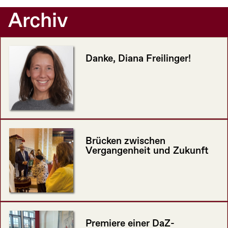
Archiv
Danke, Diana Freilinger!
Brücken zwischen
Vergangenheit und Zukunft
Premiere einer DaZ-