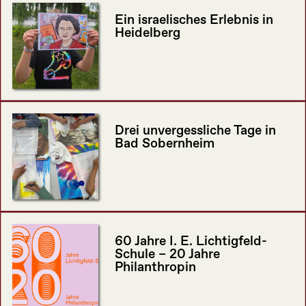
Ein israelisches Erlebnis in
Heidelberg
Drei unvergessliche Tage in
Bad Sobernheim
60 Jahre I. E. Lichtigfeld-
Schule – 20 Jahre
Philanthropin