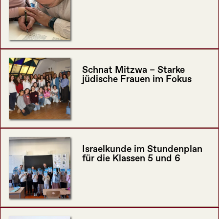
Schnat Mitzwa – Starke
jüdische Frauen im Fokus
Israelkunde im Stundenplan
für die Klassen 5 und 6