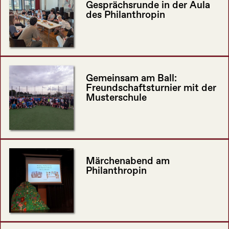
Gesprächsrunde in der Aula
des Philanthropin
Gemeinsam am Ball:
Freundschaftsturnier mit der
Musterschule
Märchenabend am
Philanthropin