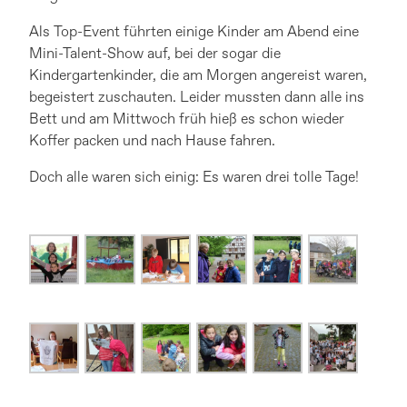
Als Top-Event führten einige Kinder am Abend eine
Mini-Talent-Show auf, bei der sogar die
Kindergartenkinder, die am Morgen angereist waren,
begeistert zuschauten. Leider mussten dann alle ins
Bett und am Mittwoch früh hieß es schon wieder
Koffer packen und nach Hause fahren.
Doch alle waren sich einig: Es waren drei tolle Tage!