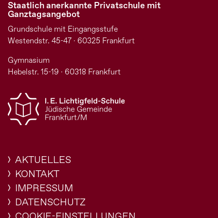
Staatlich anerkannte Privatschule mit
Ganztagsangebot
Grundschule mit Eingangsstufe
Westendstr. 45-47 · 60325 Frankfurt
Gymnasium
Hebelstr. 15-19 · 60318 Frankfurt
AKTUELLES
KONTAKT
IMPRESSUM
DATENSCHUTZ
COOKIE-EINSTELLUNGEN