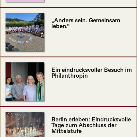
„Anders sein. Gemeinsam
leben.“
Ein eindrucksvoller Besuch im
Philanthropin
Berlin erleben: Eindrucksvolle
Tage zum Abschluss der
Mittelstufe