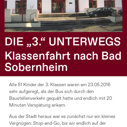
DIE „3.“ UNTERWEGS
Klassenfahrt nach Bad
Sobernheim
Alle 51 Kinder der 3. Klassen waren am 23.05.2016
sehr aufgeregt, als der Bus sich durch den
Baustellenverkehr gequält hatte und endlich mit 20
Minuten Verspätung ankam.
Aus der Stadt heraus war es zunächst nur ein kleines
Vergnügen: Stop-and-Go, bis wir endlich auf der