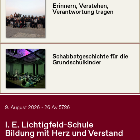
Erinnern, Verstehen,
Verantwortung tragen
Schabbatgeschichte für die
Grundschulkinder
9. August 2026 - 26 Av 5786
I. E. Lichtigfeld-Schule
Bildung mit Herz und Verstand