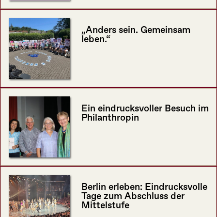
„Anders sein. Gemeinsam
leben.“
Ein eindrucksvoller Besuch im
Philanthropin
Berlin erleben: Eindrucksvolle
Tage zum Abschluss der
Mittelstufe