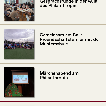
Gesprächsrunde in der Aula
des Philanthropin
Gemeinsam am Ball:
Freundschaftsturnier mit der
Musterschule
Märchenabend am
Philanthropin