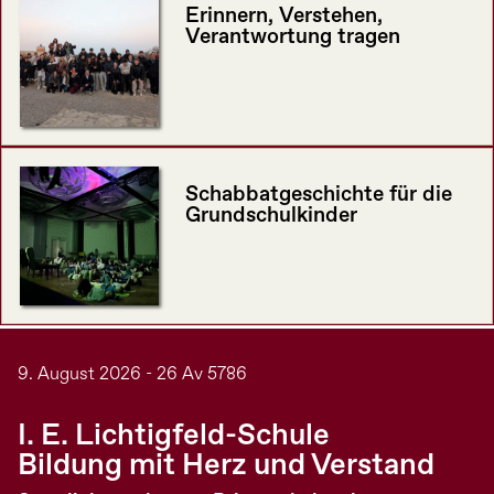
Erinnern, Verstehen,
Verantwortung tragen
Schabbatgeschichte für die
Grundschulkinder
9. August 2026 - 26 Av 5786
I. E. Lichtigfeld-Schule
Bildung mit Herz und Verstand