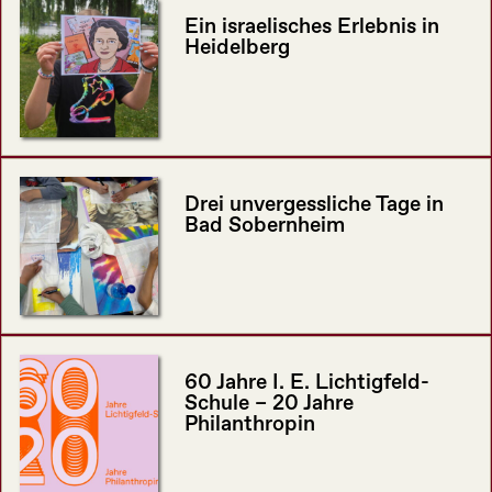
Ein israelisches Erlebnis in
Heidelberg
Drei unvergessliche Tage in
Bad Sobernheim
60 Jahre I. E. Lichtigfeld-
Schule – 20 Jahre
Philanthropin