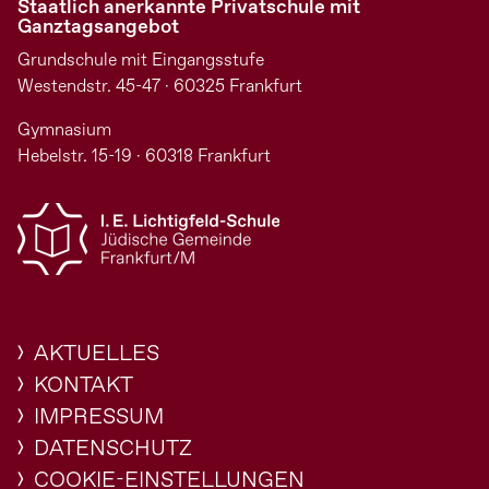
Staatlich anerkannte Privatschule mit
Ganztagsangebot
Grundschule mit Eingangsstufe
Westendstr. 45-47 · 60325 Frankfurt
Gymnasium
Hebelstr. 15-19 · 60318 Frankfurt
AKTUELLES
KONTAKT
IMPRESSUM
DATENSCHUTZ
COOKIE-EINSTELLUNGEN