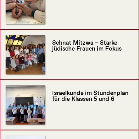
Schnat Mitzwa – Starke
jüdische Frauen im Fokus
Israelkunde im Stundenplan
für die Klassen 5 und 6