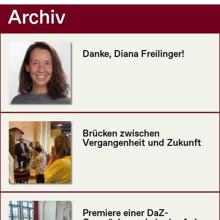
Archiv
Danke, Diana Freilinger!
Brücken zwischen
Vergangenheit und Zukunft
Premiere einer DaZ-