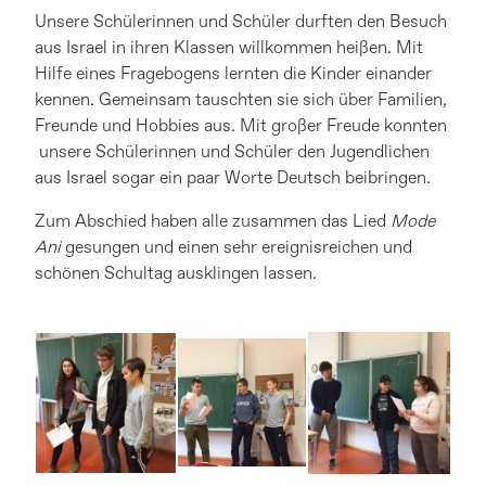
Unsere Schülerinnen und Schüler durften den Besuch
aus Israel in ihren Klassen willkommen heißen. Mit
Hilfe eines Fragebogens lernten die Kinder einander
kennen. Gemeinsam tauschten sie sich über Familien,
Freunde und Hobbies aus. Mit großer Freude konnten
unsere Schülerinnen und Schüler den Jugendlichen
aus Israel sogar ein paar Worte Deutsch beibringen.
Zum Abschied haben alle zusammen das Lied
Mode
Ani
gesungen und einen sehr ereignisreichen und
schönen Schultag ausklingen lassen.