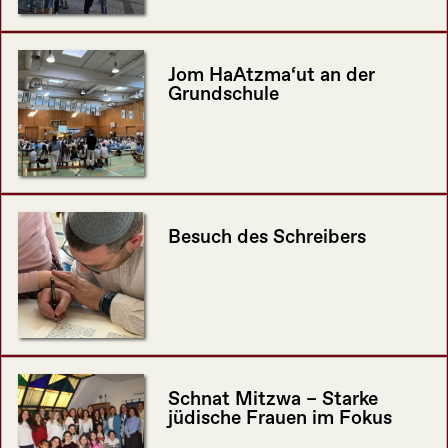
Jom HaAtzma‘ut an der
Grundschule
Besuch des Schreibers
Schnat Mitzwa – Starke
jüdische Frauen im Fokus