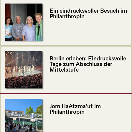
Ein eindrucksvoller Besuch im
Philanthropin
Berlin erleben: Eindrucksvolle
Tage zum Abschluss der
Mittelstufe
Jom HaAtzma’ut im
Philanthropin