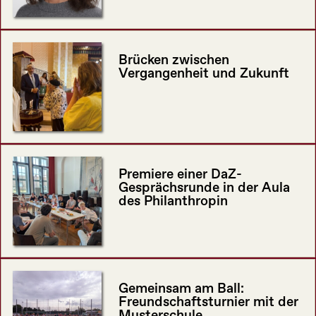
Brücken zwischen
Vergangenheit und Zukunft
Premiere einer DaZ-
Gesprächsrunde in der Aula
des Philanthropin
Gemeinsam am Ball:
Freundschaftsturnier mit der
Musterschule