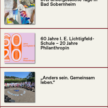
Bad Sobernheim
60 Jahre I. E. Lichtigfeld-
Schule – 20 Jahre
Philanthropin
„Anders sein. Gemeinsam
leben.“