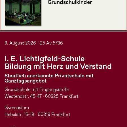
Grundschulkinder
8. August 2026 - 25 Av 5786
I. E. Lichtigfeld-Schule
Bildung mit Herz und Verstand
Staatlich anerkannte Privatschule mit
Ganztagsangebot
Grundschule mit Eingangsstufe
Westendstr. 45-47 · 60325 Frankfurt
Gymnasium
Hebelstr. 15-19 · 60318 Frankfurt