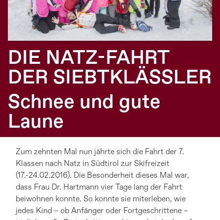
DIE NATZ-FAHRT
DER SIEBTKLÄSSLER
Schnee und gute
Laune
Zum zehnten Mal nun jährte sich die Fahrt der 7.
Klassen nach Natz in Südtirol zur Skifreizeit
(17.-24.02.2016). Die Besonderheit dieses Mal war,
dass Frau Dr. Hartmann vier Tage lang der Fahrt
beiwohnen konnte. So konnte sie miterleben, wie
jedes Kind – ob Anfänger oder Fortgeschrittene –