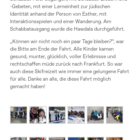
-Gebeten, mit einer Lerneinheit zur jüdischen
Identität anhand der Person von Esther, mit
Interaktionsspielen und einer Wanderung. Am
Schabbatausgang wurde die Hawdala durchgeführt.
„Können wir nicht noch ein paar Tage bleiben?“, war
die Bitte am Ende der Fahrt. Alle Kinder kamen
gesund, munter, glücklich, voller Erlebnisse und
rechtschaffen müde zurück nach Frankfurt. So war
auch diese Skifreizeit wie immer eine gelungene Fahrt
für alle. Danke an alle, die diese Fahrt möglich
gemacht haben!