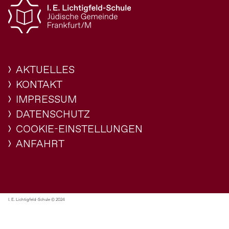
AKTUELLES
KONTAKT
IMPRESSUM
DATENSCHUTZ
COOKIE-EINSTELLUNGEN
ANFAHRT
I. E. Lichtigfeld-Schule © 2024