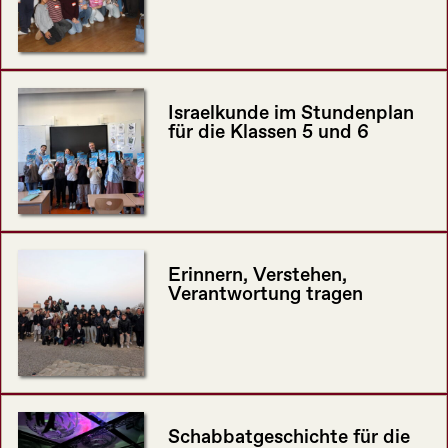
Israelkunde im Stundenplan
für die Klassen 5 und 6
Erinnern, Verstehen,
Verantwortung tragen
Schabbatgeschichte für die