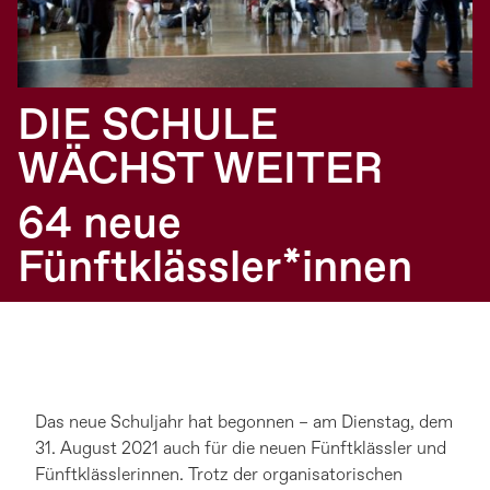
DIE SCHULE
WÄCHST WEITER
64 neue
Fünftklässler*innen
Das neue Schuljahr hat begonnen – am Dienstag, dem
31. August 2021 auch für die neuen Fünftklässler und
Fünftklässlerinnen. Trotz der organisatorischen