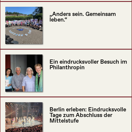
„Anders sein. Gemeinsam
leben.“
Ein eindrucksvoller Besuch im
Philanthropin
Berlin erleben: Eindrucksvolle
Tage zum Abschluss der
Mittelstufe