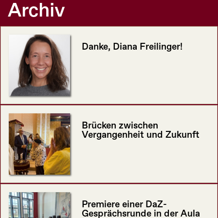
Archiv
Danke, Diana Freilinger!
Brücken zwischen
Vergangenheit und Zukunft
Premiere einer DaZ-
Gesprächsrunde in der Aula