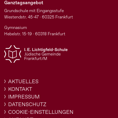
Ganztagsangebot
Grundschule mit Eingangsstufe
Westendstr. 45-47 · 60325 Frankfurt
Gymnasium
Hebelstr. 15-19 · 60318 Frankfurt
AKTUELLES
KONTAKT
IMPRESSUM
DATENSCHUTZ
COOKIE-EINSTELLUNGEN