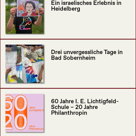
Ein israelisches Erlebnis in
Heidelberg
Drei unvergessliche Tage in
Bad Sobernheim
60 Jahre I. E. Lichtigfeld-
Schule – 20 Jahre
Philanthropin