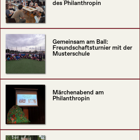
des Philanthropin
Gemeinsam am Ball:
Freundschaftsturnier mit der
Musterschule
Märchenabend am
Philanthropin