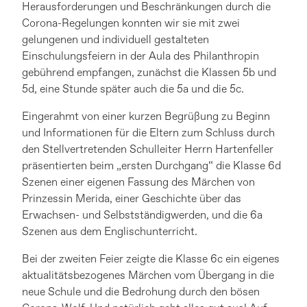
Herausforderungen und Beschränkungen durch die
Corona-Regelungen konnten wir sie mit zwei
gelungenen und individuell gestalteten
Einschulungsfeiern in der Aula des Philanthropin
gebührend empfangen, zunächst die Klassen 5b und
5d, eine Stunde später auch die 5a und die 5c.
Eingerahmt von einer kurzen Begrüßung zu Beginn
und Informationen für die Eltern zum Schluss durch
den Stellvertretenden Schulleiter Herrn Hartenfeller
präsentierten beim „ersten Durchgang“ die Klasse 6d
Szenen einer eigenen Fassung des Märchen von
Prinzessin Merida, einer Geschichte über das
Erwachsen- und Selbstständigwerden, und die 6a
Szenen aus dem Englischunterricht.
Bei der zweiten Feier zeigte die Klasse 6c ein eigenes
aktualitätsbezogenes Märchen vom Übergang in die
neue Schule und die Bedrohung durch den bösen