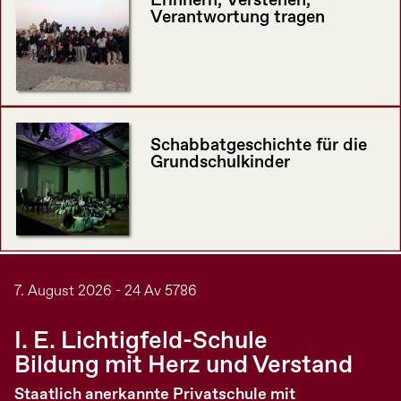
Erinnern, Verstehen,
Verantwortung tragen
Schabbatgeschichte für die
Grundschulkinder
7. August 2026 - 24 Av 5786
I. E. Lichtigfeld-Schule
Bildung mit Herz und Verstand
Staatlich anerkannte Privatschule mit