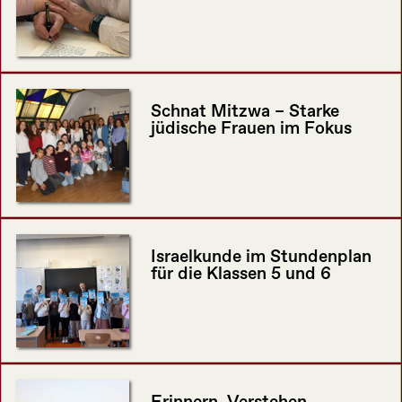
Schnat Mitzwa – Starke
jüdische Frauen im Fokus
Israelkunde im Stundenplan
für die Klassen 5 und 6