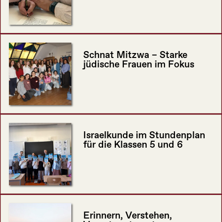
Schnat Mitzwa – Starke
jüdische Frauen im Fokus
Israelkunde im Stundenplan
für die Klassen 5 und 6
Erinnern, Verstehen,