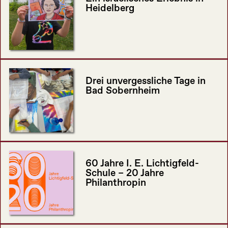
Heidelberg
Drei unvergessliche Tage in
Bad Sobernheim
60 Jahre I. E. Lichtigfeld-
Schule – 20 Jahre
Philanthropin