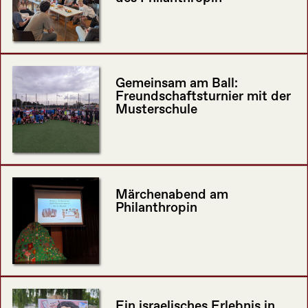
Gemeinsam am Ball:
Freundschaftsturnier mit der
Musterschule
Märchenabend am
Philanthropin
Ein israelisches Erlebnis in