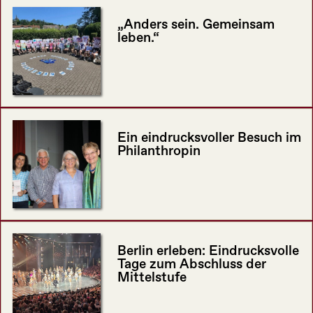
„Anders sein. Gemeinsam
leben.“
Ein eindrucksvoller Besuch im
Philanthropin
Berlin erleben: Eindrucksvolle
Tage zum Abschluss der
Mittelstufe