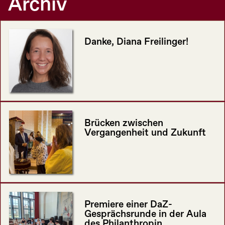
Archiv
Danke, Diana Freilinger!
Brücken zwischen
Vergangenheit und Zukunft
Premiere einer DaZ-
Gesprächsrunde in der Aula
des Philanthropin