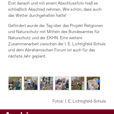
Erst danach und mit einem Abschlussfoto hieß es
schließlich Abschied nehmen. Wie schön, dass auch
das Wetter durchgehalten hatte!
Gefördert wurde der Tag über das Projekt Religionen
und Naturschutz mit Mitteln des Bundesamtes für
Naturschutz und der EKHN. Eine weitere
Zusammenarbeit zwischen der I. E. Lichtigfeld-Schule
und dem Abrahamischen Forum ist auch für das
nächste Jahr geplant.
Fotos: I. E. Lichtigfeld-Schule