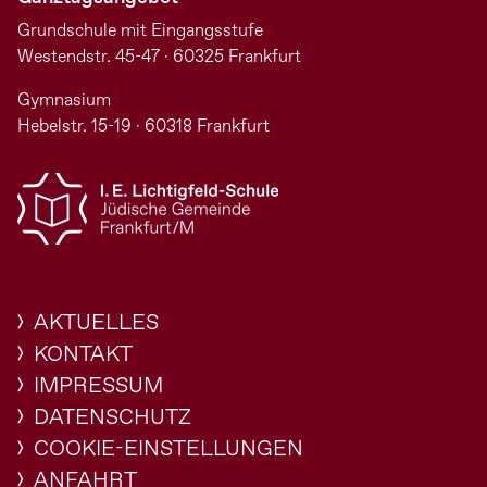
Grundschule mit Eingangsstufe
Westendstr. 45-47 · 60325 Frankfurt
Gymnasium
Hebelstr. 15-19 · 60318 Frankfurt
AKTUELLES
KONTAKT
IMPRESSUM
DATENSCHUTZ
COOKIE-EINSTELLUNGEN
ANFAHRT