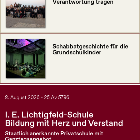
Verantwortung tragen
Schabbatgeschichte für die
Grundschulkinder
8. August 2026 - 25 Av 5786
I. E. Lichtigfeld-Schule
Bildung mit Herz und Verstand
Staatlich anerkannte Privatschule mit
Ganztagsangebot