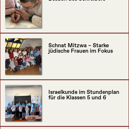
Schnat Mitzwa – Starke
jüdische Frauen im Fokus
Israelkunde im Stundenplan
für die Klassen 5 und 6