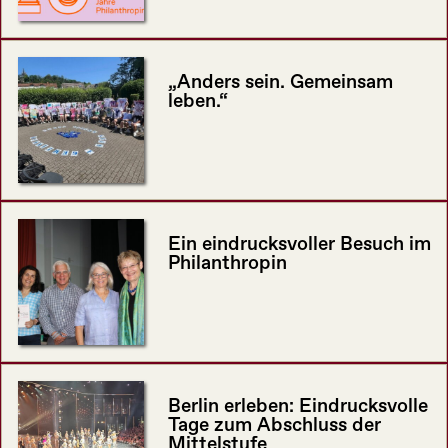
„Anders sein. Gemeinsam
leben.“
Ein eindrucksvoller Besuch im
Philanthropin
Berlin erleben: Eindrucksvolle
Tage zum Abschluss der
Mittelstufe