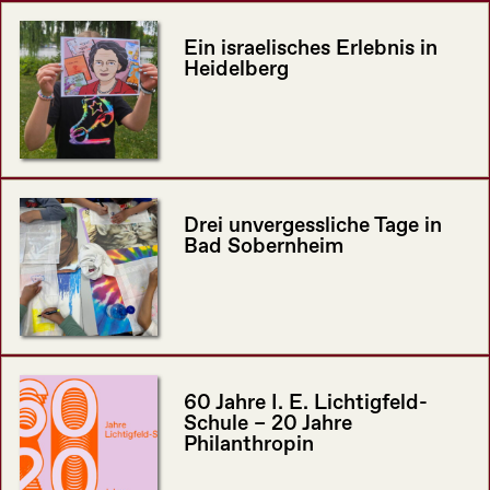
Ein israelisches Erlebnis in
Heidelberg
Drei unvergessliche Tage in
Bad Sobernheim
60 Jahre I. E. Lichtigfeld-
Schule – 20 Jahre
Philanthropin