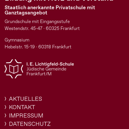
Staatlich anerkannte Privatschule mit
Ganztagsangebot
Grundschule mit Eingangsstufe
Westendstr. 45-47 · 60325 Frankfurt
Gymnasium
Hebelstr. 15-19 · 60318 Frankfurt
AKTUELLES
KONTAKT
IMPRESSUM
DATENSCHUTZ