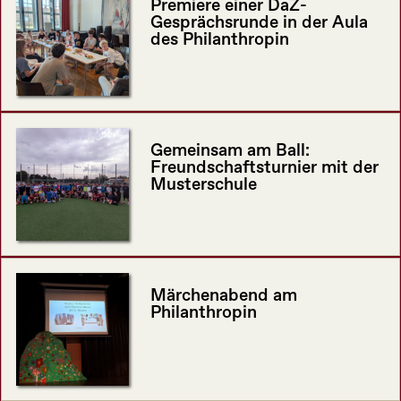
Premiere einer DaZ-
Gesprächsrunde in der Aula
des Philanthropin
Gemeinsam am Ball:
Freundschaftsturnier mit der
Musterschule
Märchenabend am
Philanthropin