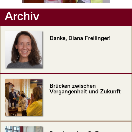
Archiv
Danke, Diana Freilinger!
Brücken zwischen
Vergangenheit und Zukunft