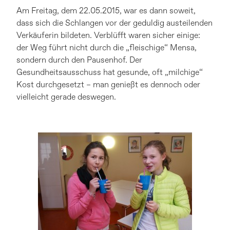
Am Freitag, dem 22.05.2015, war es dann soweit,
dass sich die Schlangen vor der geduldig austeilenden
Verkäuferin bildeten. Verblüfft waren sicher einige:
der Weg führt nicht durch die „fleischige“ Mensa,
sondern durch den Pausenhof. Der
Gesundheitsausschuss hat gesunde, oft „milchige“
Kost durchgesetzt – man genießt es dennoch oder
vielleicht gerade deswegen.