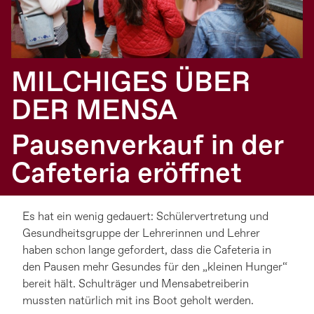
MILCHIGES ÜBER
DER MENSA
Pausenverkauf in der
Cafeteria eröffnet
Es hat ein wenig gedauert: Schülervertretung und
Gesundheitsgruppe der Lehrerinnen und Lehrer
haben schon lange gefordert, dass die Cafeteria in
den Pausen mehr Gesundes für den „kleinen Hunger“
bereit hält. Schulträger und Mensabetreiberin
mussten natürlich mit ins Boot geholt werden.