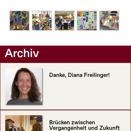
Archiv
Danke, Diana Freilinger!
Brücken zwischen
Vergangenheit und Zukunft