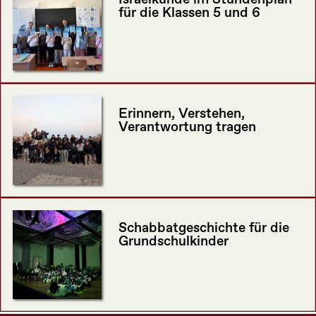
für die Klassen 5 und 6
Erinnern, Verstehen,
Verantwortung tragen
Schabbatgeschichte für die
Grundschulkinder