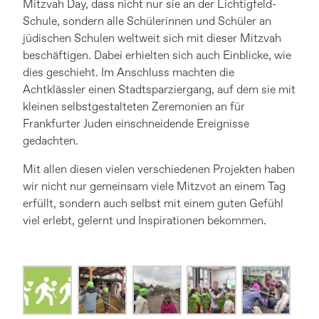
Mitzvah Day, dass nicht nur sie an der Lichtigfeld-
Schule, sondern alle Schülerinnen und Schüler an
jüdischen Schulen weltweit sich mit dieser Mitzvah
beschäftigen. Dabei erhielten sich auch Einblicke, wie
dies geschieht. Im Anschluss machten die
Achtklässler einen Stadtsparziergang, auf dem sie mit
kleinen selbstgestalteten Zeremonien an für
Frankfurter Juden einschneidende Ereignisse
gedachten.
Mit allen diesen vielen verschiedenen Projekten haben
wir nicht nur gemeinsam viele Mitzvot an einem Tag
erfüllt, sondern auch selbst mit einem guten Gefühl
viel erlebt, gelernt und Inspirationen bekommen.