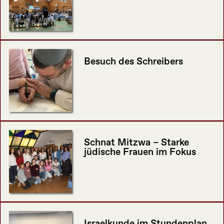
Besuch des Schreibers
Schnat Mitzwa – Starke
jüdische Frauen im Fokus
Israelkunde im Stundenplan