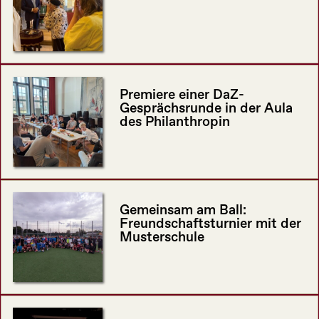
Premiere einer DaZ-
Gesprächsrunde in der Aula
des Philanthropin
Gemeinsam am Ball:
Freundschaftsturnier mit der
Musterschule