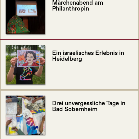
Märchenabend am
Philanthropin
Ein israelisches Erlebnis in
Heidelberg
Drei unvergessliche Tage in
Bad Sobernheim