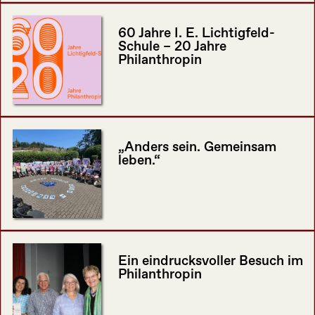
60 Jahre I. E. Lichtigfeld-
Schule – 20 Jahre
Philanthropin
„Anders sein. Gemeinsam
leben.“
Ein eindrucksvoller Besuch im
Philanthropin