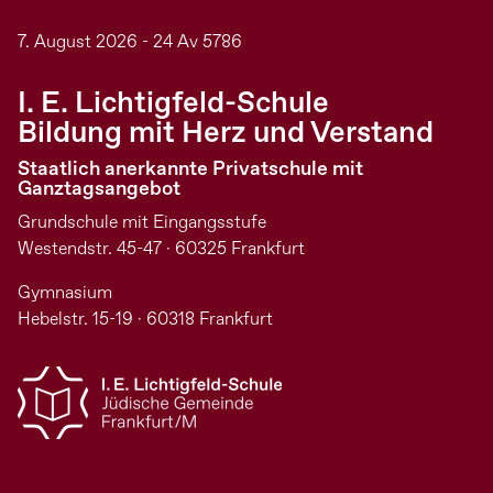
7. August 2026 - 24 Av 5786
I. E. Lichtigfeld-Schule
Bildung mit Herz und Verstand
Staatlich anerkannte Privatschule mit
Ganztagsangebot
Grundschule mit Eingangsstufe
Westendstr. 45-47 · 60325 Frankfurt
Gymnasium
Hebelstr. 15-19 · 60318 Frankfurt