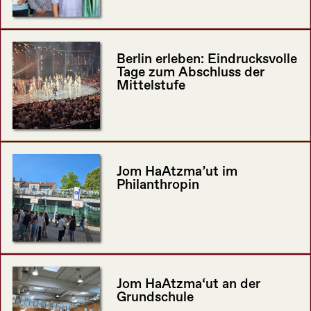
Berlin erleben: Eindrucksvolle
Tage zum Abschluss der
Mittelstufe
Jom HaAtzma’ut im
Philanthropin
Jom HaAtzma‘ut an der
Grundschule