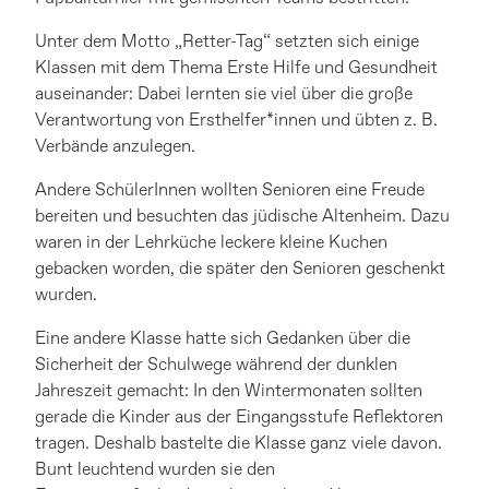
Unter dem Motto „Retter-Tag“ setzten sich einige
Klassen mit dem Thema Erste Hilfe und Gesundheit
auseinander: Dabei lernten sie viel über die große
Verantwortung von Ersthelfer*innen und übten z. B.
Verbände anzulegen.
Andere SchülerInnen wollten Senioren eine Freude
bereiten und besuchten das jüdische Altenheim. Dazu
waren in der Lehrküche leckere kleine Kuchen
gebacken worden, die später den Senioren geschenkt
wurden.
Eine andere Klasse hatte sich Gedanken über die
Sicherheit der Schulwege während der dunklen
Jahreszeit gemacht: In den Wintermonaten sollten
gerade die Kinder aus der Eingangsstufe Reflektoren
tragen. Deshalb bastelte die Klasse ganz viele davon.
Bunt leuchtend wurden sie den