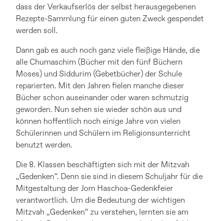
dass der Verkaufserlös der selbst herausgegebenen
Rezepte-Sammlung für einen guten Zweck gespendet
werden soll.
Dann gab es auch noch ganz viele fleißige Hände, die
alle Chumaschim (Bücher mit den fünf Büchern
Moses) und Siddurim (Gebetbücher) der Schule
reparierten. Mit den Jahren fielen manche dieser
Bücher schon auseinander oder waren schmutzig
geworden. Nun sehen sie wieder schön aus und
können hoffentlich noch einige Jahre von vielen
Schülerinnen und Schülern im Religionsunterricht
benutzt werden.
Die 8. Klassen beschäftigten sich mit der Mitzvah
„Gedenken“. Denn sie sind in diesem Schuljahr für die
Mitgestaltung der Jom Haschoa-Gedenkfeier
verantwortlich. Um die Bedeutung der wichtigen
Mitzvah „Gedenken“ zu verstehen, lernten sie am