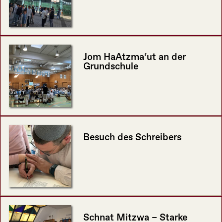
Jom HaAtzma‘ut an der
Grundschule
Besuch des Schreibers
Schnat Mitzwa – Starke