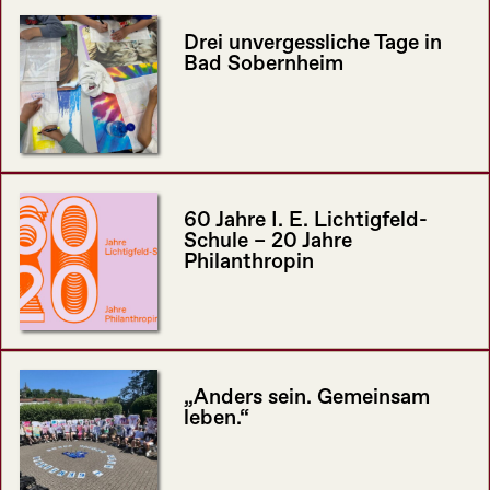
Drei unvergessliche Tage in
Bad Sobernheim
60 Jahre I. E. Lichtigfeld-
Schule – 20 Jahre
Philanthropin
„Anders sein. Gemeinsam
leben.“