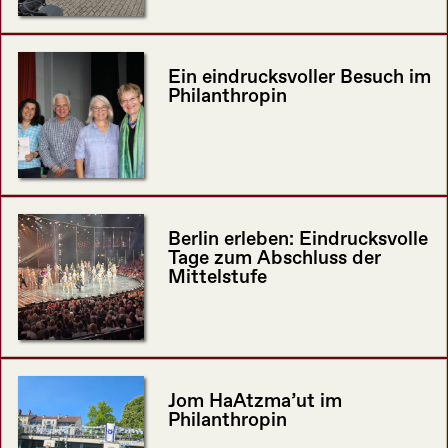
Ein eindrucksvoller Besuch im
Philanthropin
Berlin erleben: Eindrucksvolle
Tage zum Abschluss der
Mittelstufe
Jom HaAtzma’ut im
Philanthropin