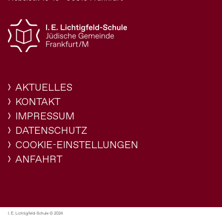
AKTUELLES
KONTAKT
IMPRESSUM
DATENSCHUTZ
COOKIE-EINSTELLUNGEN
ANFAHRT
I. E. Lichtigfeld-Schule © 2024