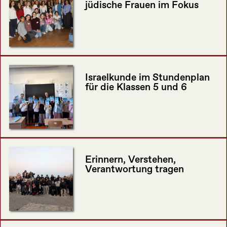
jüdische Frauen im Fokus
Israelkunde im Stundenplan
für die Klassen 5 und 6
Erinnern, Verstehen,
Verantwortung tragen