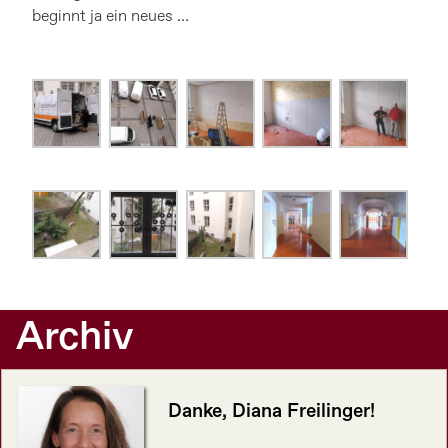
beginnt ja ein neues …
Archiv
Danke, Diana Freilinger!