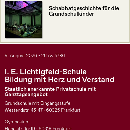
Schabbatgeschichte für die
Grundschulkinder
9. August 2026 - 26 Av 5786
I. E. Lichtigfeld-Schule
Bildung mit Herz und Verstand
Staatlich anerkannte Privatschule mit
Ganztagsangebot
Grundschule mit Eingangsstufe
Westendstr. 45-47 · 60325 Frankfurt
Gymnasium
Hebelstr. 15-19 · 60318 Frankfurt