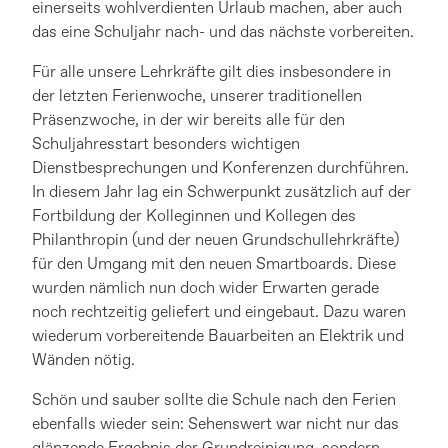
einerseits wohlverdienten Urlaub machen, aber auch
das eine Schuljahr nach- und das nächste vorbereiten.
Für alle unsere Lehrkräfte gilt dies insbesondere in
der letzten Ferienwoche, unserer traditionellen
Präsenzwoche, in der wir bereits alle für den
Schuljahresstart besonders wichtigen
Dienstbesprechungen und Konferenzen durchführen.
In diesem Jahr lag ein Schwerpunkt zusätzlich auf der
Fortbildung der Kolleginnen und Kollegen des
Philanthropin (und der neuen Grundschullehrkräfte)
für den Umgang mit den neuen Smartboards. Diese
wurden nämlich nun doch wider Erwarten gerade
noch rechtzeitig geliefert und eingebaut. Dazu waren
wiederum vorbereitende Bauarbeiten an Elektrik und
Wänden nötig.
Schön und sauber sollte die Schule nach den Ferien
ebenfalls wieder sein: Sehenswert war nicht nur das