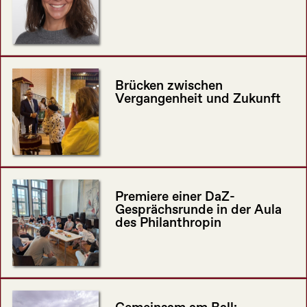
Brücken zwischen
Vergangenheit und Zukunft
Premiere einer DaZ-
Gesprächsrunde in der Aula
des Philanthropin