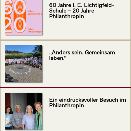
60 Jahre I. E. Lichtigfeld-
Schule – 20 Jahre
Philanthropin
„Anders sein. Gemeinsam
leben.“
Ein eindrucksvoller Besuch im
Philanthropin