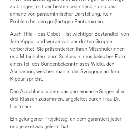
zu bringen, mit der besten beginnend – und das
anhand von pantomimischer Darstellung. Kein
Problem bei den großartigen Pantomimen.
Auch Tfila – das Gebet – ist wichtiger Bestandteil von
Jom Kippur und wurde von der dritten Gruppe
vorbereitet. Sie präsentierten ihren Mitschülerinnen
und Mitschülern zum Schluss in musikalischer Form
einen Teil des Sündenbekenntnisses Widiu, den
Aschamnu, welchen man in der Synagoge an Jom
Kippur spricht.
Den Abschluss bildete das gemeinsame Singen aller
drei Klassen zusammen, angeleitet durch Frau Dr.
Hartmann.
Ein gelungener Projekttag, an dem garantiert jeder
und jede etwas gelernt hat.