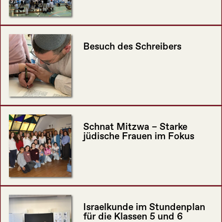
Besuch des Schreibers
Schnat Mitzwa – Starke
jüdische Frauen im Fokus
Israelkunde im Stundenplan
für die Klassen 5 und 6