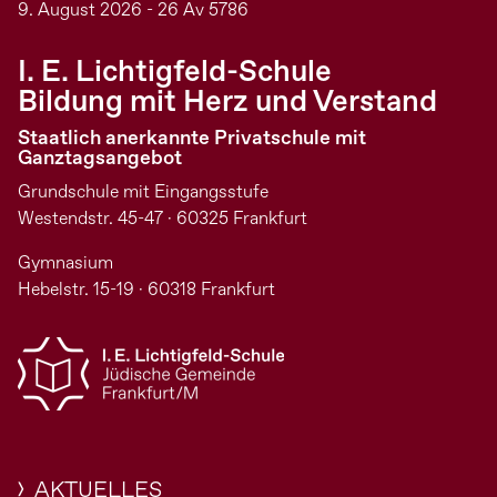
9. August 2026 - 26 Av 5786
I. E. Lichtigfeld-Schule
Bildung mit Herz und Verstand
Staatlich anerkannte Privatschule mit
Ganztagsangebot
Grundschule mit Eingangsstufe
Westendstr. 45-47 · 60325 Frankfurt
Gymnasium
Hebelstr. 15-19 · 60318 Frankfurt
AKTUELLES