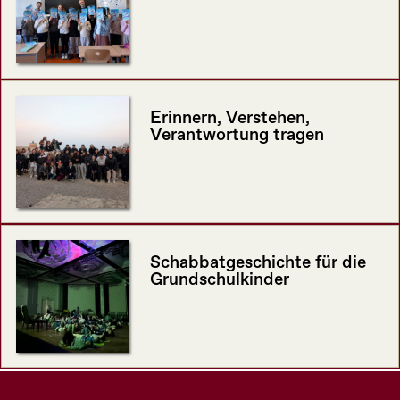
Erinnern, Verstehen,
Verantwortung tragen
Schabbatgeschichte für die
Grundschulkinder