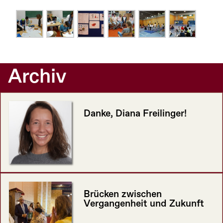
Archiv
Danke, Diana Freilinger!
Brücken zwischen
Vergangenheit und Zukunft