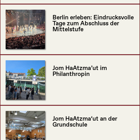
Berlin erleben: Eindrucksvolle
Tage zum Abschluss der
Mittelstufe
Jom HaAtzma’ut im
Philanthropin
Jom HaAtzma‘ut an der
Grundschule