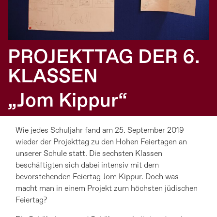
PROJEKTTAG DER 6.
KLASSEN
„Jom Kippur“
Wie jedes Schuljahr fand am 25. September 2019
wieder der Projekttag zu den Hohen Feiertagen an
unserer Schule statt. Die sechsten Klassen
beschäftigten sich dabei intensiv mit dem
bevorstehenden Feiertag Jom Kippur. Doch was
macht man in einem Projekt zum höchsten jüdischen
Feiertag?