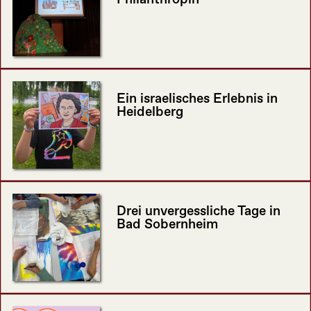
Ein israelisches Erlebnis in
Heidelberg
Drei unvergessliche Tage in
Bad Sobernheim