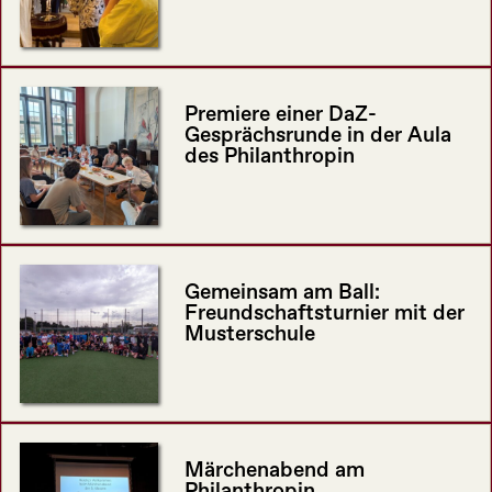
Premiere einer DaZ-
Gesprächsrunde in der Aula
des Philanthropin
Gemeinsam am Ball:
Freundschaftsturnier mit der
Musterschule
Märchenabend am
Philanthropin