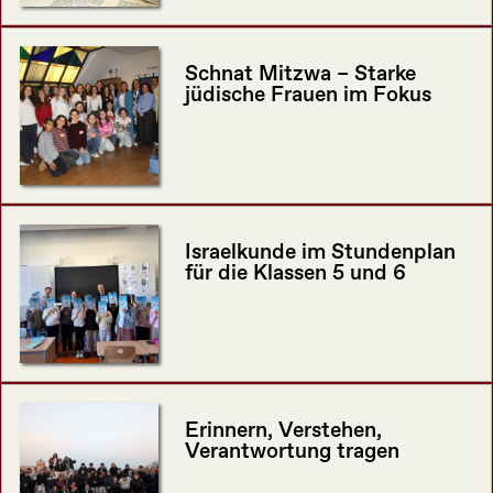
Schnat Mitzwa – Starke
jüdische Frauen im Fokus
Israelkunde im Stundenplan
für die Klassen 5 und 6
Erinnern, Verstehen,
Verantwortung tragen