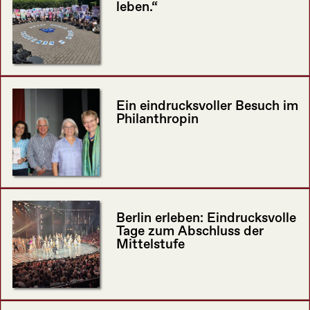
leben.“
Ein eindrucksvoller Besuch im
Philanthropin
Berlin erleben: Eindrucksvolle
Tage zum Abschluss der
Mittelstufe