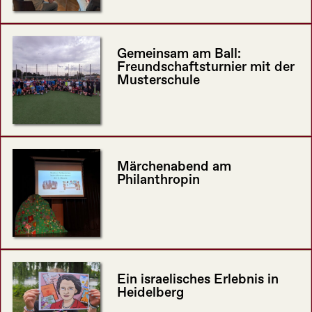
Gemeinsam am Ball:
Freundschaftsturnier mit der
Musterschule
Märchenabend am
Philanthropin
Ein israelisches Erlebnis in
Heidelberg