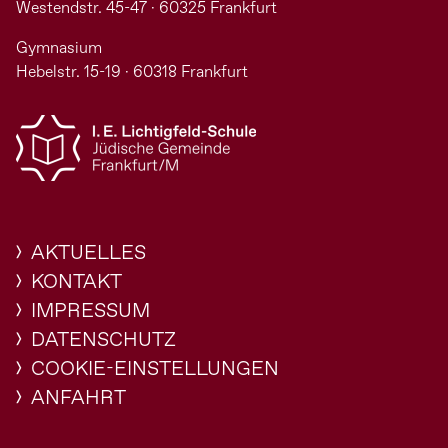
Westendstr. 45-47 · 60325 Frankfurt
Gymnasium
Hebelstr. 15-19 · 60318 Frankfurt
AKTUELLES
KONTAKT
IMPRESSUM
DATENSCHUTZ
COOKIE-EINSTELLUNGEN
ANFAHRT