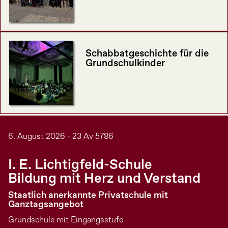
Schabbatgeschichte für die
Grundschulkinder
6. August 2026 - 23 Av 5786
I. E. Lichtigfeld-Schule
Bildung mit Herz und Verstand
Staatlich anerkannte Privatschule mit
Ganztagsangebot
Grundschule mit Eingangsstufe