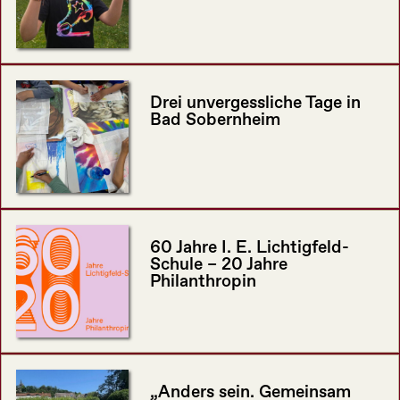
Drei unvergessliche Tage in
Bad Sobernheim
60 Jahre I. E. Lichtigfeld-
Schule – 20 Jahre
Philanthropin
„Anders sein. Gemeinsam