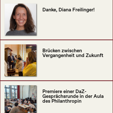
Danke, Diana Freilinger!
Brücken zwischen
Vergangenheit und Zukunft
Premiere einer DaZ-
Gesprächsrunde in der Aula
des Philanthropin