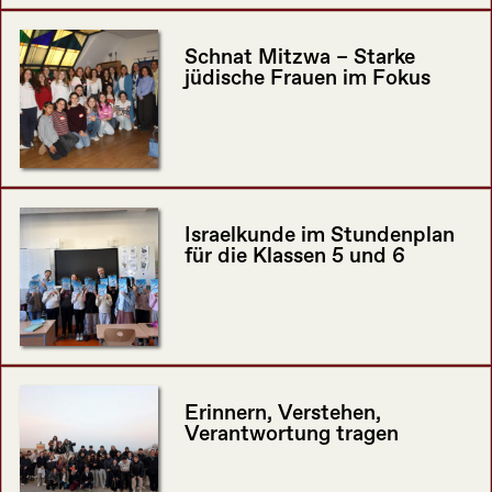
Schnat Mitzwa – Starke
jüdische Frauen im Fokus
Israelkunde im Stundenplan
für die Klassen 5 und 6
Erinnern, Verstehen,
Verantwortung tragen