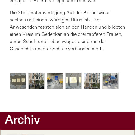
engagierte Kunst-Kollegin vertreten war.
Die Stolpersteinverlegung Auf der Körnerwiese
schloss mit einem würdigen Ritual ab. Die
Anwesenden fassten sich an den Händen und bildeten
einen Kreis im Gedenken an die drei tapferen Frauen,
deren Schul- und Lebenswege so eng mit der
Geschichte unserer Schule verbunden sind.
Archiv