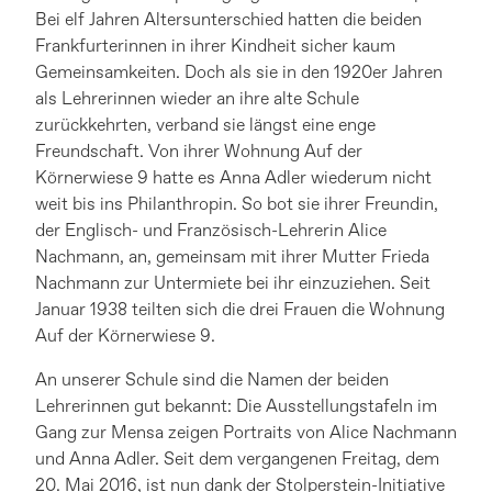
Bei elf Jahren Altersunterschied hatten die beiden
Frankfurterinnen in ihrer Kindheit sicher kaum
Gemeinsamkeiten. Doch als sie in den 1920er Jahren
als Lehrerinnen wieder an ihre alte Schule
zurückkehrten, verband sie längst eine enge
Freundschaft. Von ihrer Wohnung Auf der
Körnerwiese 9 hatte es Anna Adler wiederum nicht
weit bis ins Philanthropin. So bot sie ihrer Freundin,
der Englisch- und Französisch-Lehrerin Alice
Nachmann, an, gemeinsam mit ihrer Mutter Frieda
Nachmann zur Untermiete bei ihr einzuziehen. Seit
Januar 1938 teilten sich die drei Frauen die Wohnung
Auf der Körnerwiese 9.
An unserer Schule sind die Namen der beiden
Lehrerinnen gut bekannt: Die Ausstellungstafeln im
Gang zur Mensa zeigen Portraits von Alice Nachmann
und Anna Adler. Seit dem vergangenen Freitag, dem
20. Mai 2016, ist nun dank der Stolperstein-Initiative