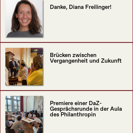
Danke, Diana Freilinger!
Brücken zwischen
Vergangenheit und Zukunft
Premiere einer DaZ-
Gesprächsrunde in der Aula
des Philanthropin