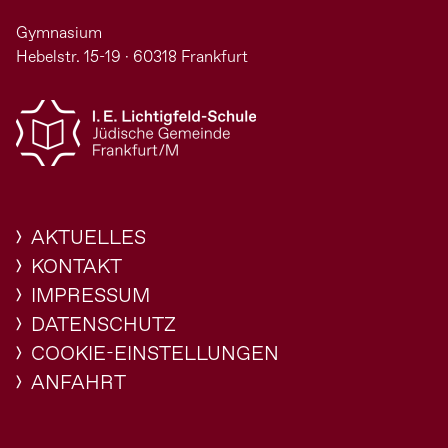
Gymnasium
Hebelstr. 15-19 · 60318 Frankfurt
AKTUELLES
KONTAKT
IMPRESSUM
DATENSCHUTZ
COOKIE-EINSTELLUNGEN
ANFAHRT