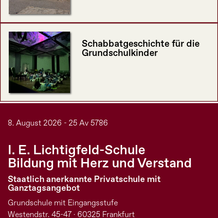
Schabbatgeschichte für die
Grundschulkinder
8. August 2026 - 25 Av 5786
I. E. Lichtigfeld-Schule
Bildung mit Herz und Verstand
Staatlich anerkannte Privatschule mit
Ganztagsangebot
Grundschule mit Eingangsstufe
Westendstr. 45-47 · 60325 Frankfurt