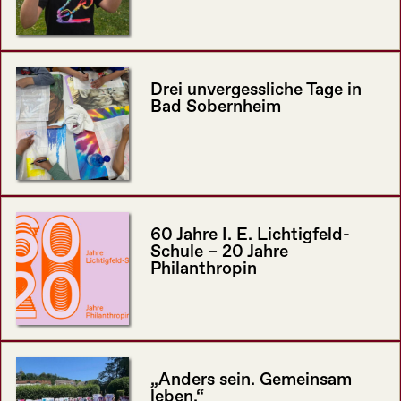
Drei unvergessliche Tage in
Bad Sobernheim
60 Jahre I. E. Lichtigfeld-
Schule – 20 Jahre
Philanthropin
„Anders sein. Gemeinsam
leben.“