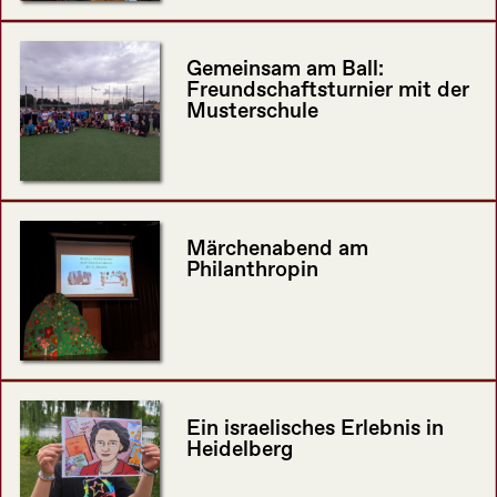
Gemeinsam am Ball:
Freundschaftsturnier mit der
Musterschule
Märchenabend am
Philanthropin
Ein israelisches Erlebnis in
Heidelberg