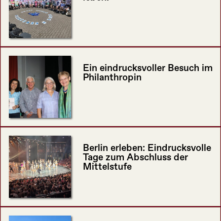
Ein eindrucksvoller Besuch im
Philanthropin
Berlin erleben: Eindrucksvolle
Tage zum Abschluss der
Mittelstufe