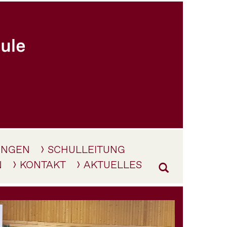
UNGEN
SCHULLEITUNG
N
KONTAKT
AKTUELLES