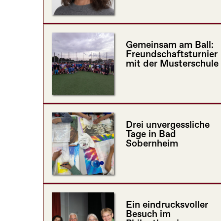
Gemeinsam am Ball:
Freundschaftsturnier
mit der Musterschule
Drei unvergessliche
Tage in Bad
Sobernheim
Ein eindrucksvoller
Besuch im