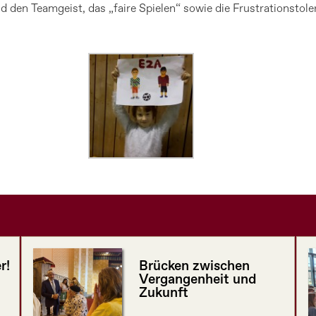
nd den Teamgeist, das „faire Spielen“ sowie die Frustrationstole
r!
Brücken zwischen
Vergangenheit und
Zukunft