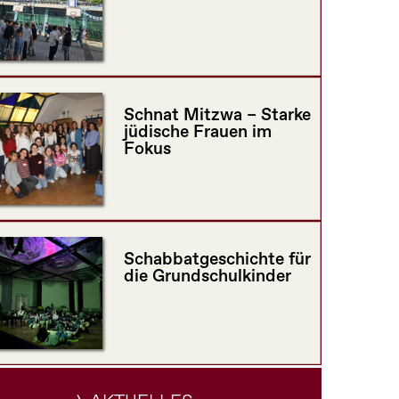
Schnat Mitzwa – Starke
jüdische Frauen im
Fokus
Schabbatgeschichte für
die Grundschulkinder