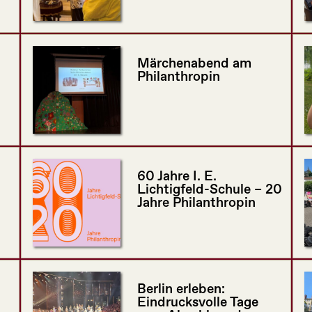
Märchenabend am
Philanthropin
60 Jahre I. E.
Lichtigfeld-Schule – 20
Jahre Philanthropin
Berlin erleben:
Eindrucksvolle Tage