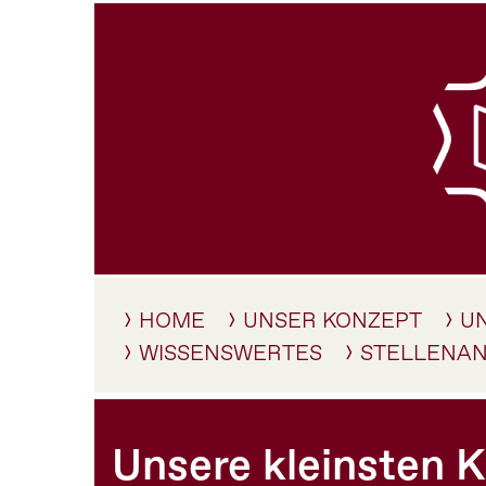
HOME
UNSER KONZEPT
U
WISSENSWERTES
STELLENA
Unsere kleinsten K