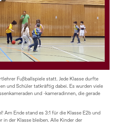
ehrer Fußballspiele statt. Jede Klasse durfte
en und Schüler tatkräftig dabei. Es wurden viele
lassenkameraden und -kameradinnen, die gerade
l! Am Ende stand es 3:1 für die Klasse E2b und
in der Klasse bleiben. Alle Kinder der