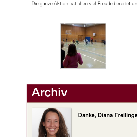
Die ganze Aktion hat allen viel Freude bereitet u
Archiv
Danke, Diana Freilinge