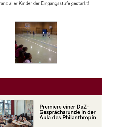
ranz aller Kinder der Eingangsstufe gestärkt!
Premiere einer DaZ-
Gesprächsrunde in der
Aula des Philanthropin