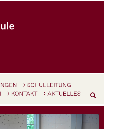
UNGEN
SCHULLEITUNG
N
KONTAKT
AKTUELLES