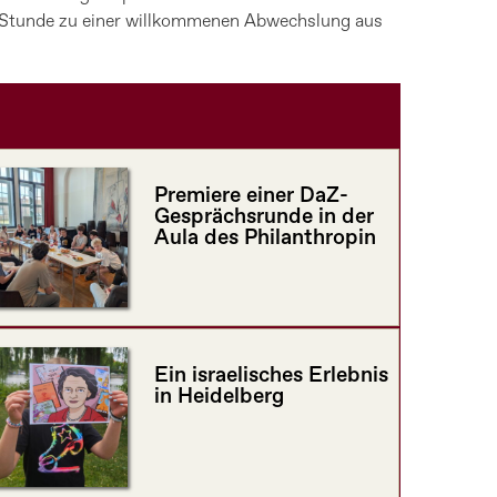
4. Stunde zu einer willkommenen Abwechslung aus
Premiere einer DaZ-
Gesprächsrunde in der
Aula des Philanthropin
Ein israelisches Erlebnis
in Heidelberg