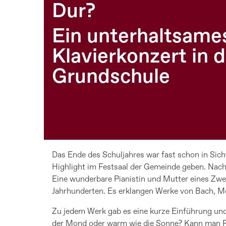
Dur?
Ein unterhaltsame
Klavierkonzert in d
Grundschule
Das Ende des Schuljahres war fast schon in Sicht
Highlight im Festsaal der Gemeinde geben. Nach 
Eine wunderbare Pianistin und Mutter eines Zwei
Jahrhunderten. Es erklangen Werke von Bach, Mo
Zu jedem Werk gab es eine kurze Einführung und
der Mond oder warm wie die Sonne? Kann man Reg