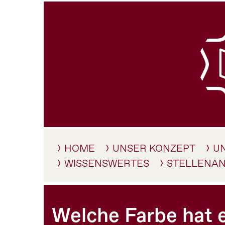
HOME
UNSER KONZEPT
U
WISSENSWERTES
STELLENA
Welche Farbe hat e