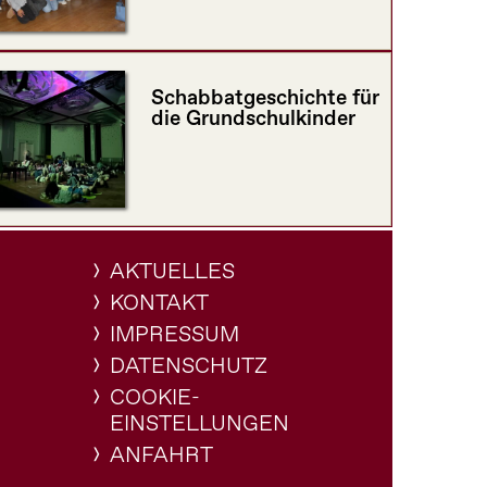
Schabbatgeschichte für
die Grundschulkinder
AKTUELLES
KONTAKT
IMPRESSUM
DATENSCHUTZ
COOKIE-
EINSTELLUNGEN
ANFAHRT