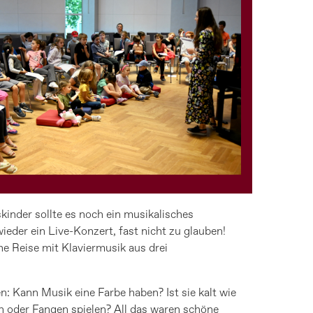
kinder sollte es noch ein musikalisches
eder ein Live-Konzert, fast nicht zu glauben!
e Reise mit Klaviermusik aus drei
 Kann Musik eine Farbe haben? Ist sie kalt wie
 oder Fangen spielen? All das waren schöne