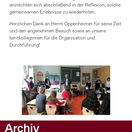
wünschten sich abschließend in der Reflexion, solche
gemeinsamen Erlebnisse zu wiederholen.
Herzlichen Dank an Herrn Oppenheimer für seine Zeit
und den angenehmen Besuch sowie an unsere
Iwritkolleginnen für die Organisation und
Durchführung!
Archiv