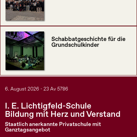
Schabbatgeschichte für die
Grundschulkinder
6. August 2026 - 23 Av 5786
I. E. Lichtigfeld-Schule
Bildung mit Herz und Verstand
Staatlich anerkannte Privatschule mit
Ganztagsangebot