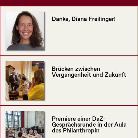
Danke, Diana Freilinger!
Brücken zwischen
Vergangenheit und Zukunft
Premiere einer DaZ-
Gesprächsrunde in der Aula
des Philanthropin