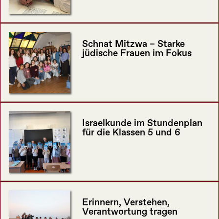
Schnat Mitzwa – Starke
jüdische Frauen im Fokus
Israelkunde im Stundenplan
für die Klassen 5 und 6
Erinnern, Verstehen,
Verantwortung tragen