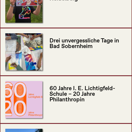
Drei unvergessliche Tage in
Bad Sobernheim
60 Jahre I. E. Lichtigfeld-
Schule – 20 Jahre
Philanthropin