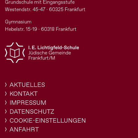
Grundschule mit Eingangsstufe
Westendstr. 45-47 · 60325 Frankfurt
Gymnasium
Hebelstr. 15-19 · 60318 Frankfurt
AKTUELLES
KONTAKT
IMPRESSUM
DATENSCHUTZ
COOKIE-EINSTELLUNGEN
ANFAHRT