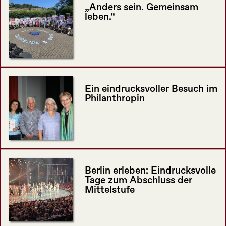
„Anders sein. Gemeinsam
leben.“
Ein eindrucksvoller Besuch im
Philanthropin
Berlin erleben: Eindrucksvolle
Tage zum Abschluss der
Mittelstufe