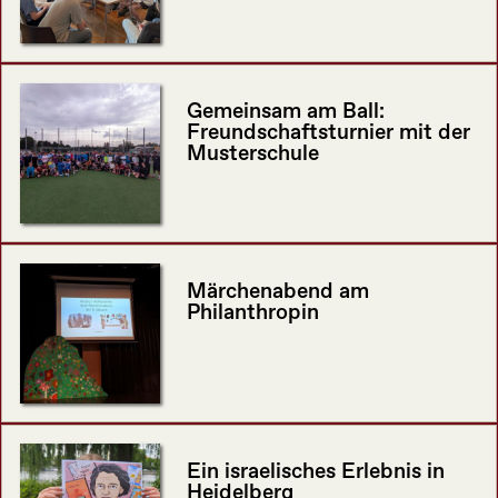
Gemeinsam am Ball:
Freundschaftsturnier mit der
Musterschule
Märchenabend am
Philanthropin
Ein israelisches Erlebnis in
Heidelberg