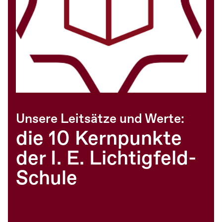
Unsere Leitsätze und Werte:
die 10 Kernpunkte
der I. E. Lichtigfeld-
Schule