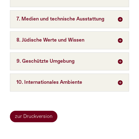
7. Medien und technische Ausstattung
8. Jüdische Werte und Wissen
9. Geschützte Umgebung
10. Internationales Ambiente
zur Druckversion