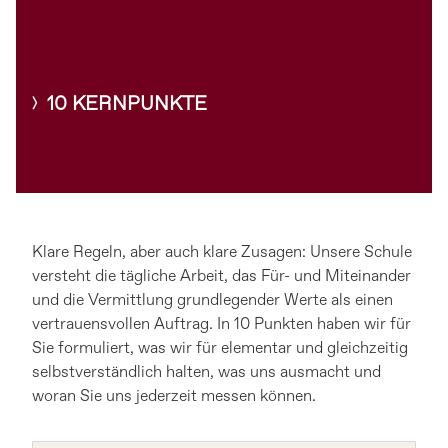
10 KERNPUNKTE
Klare Regeln, aber auch klare Zusagen: Unsere Schule
versteht die tägliche Arbeit, das Für- und Miteinander
und die Vermittlung grundlegender Werte als einen
vertrauensvollen Auftrag. In 10 Punkten haben wir für
Sie formuliert, was wir für elementar und gleichzeitig
selbstverständlich halten, was uns ausmacht und
woran Sie uns jederzeit messen können.