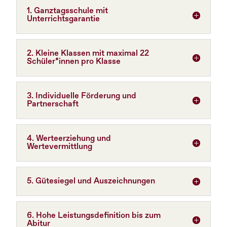
1. Ganztagsschule mit
Unterrichtsgarantie
2. Kleine Klassen mit maximal 22
Schüler*innen pro Klasse
3. Individuelle Förderung und
Partnerschaft
4. Werteerziehung und
Wertevermittlung
5. Gütesiegel und Auszeichnungen
6. Hohe Leistungsdefinition bis zum
Abitur