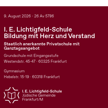
9. August 2026 - 26 Av 5786
I. E. Lichtigfeld-Schule
Bildung mit Herz und Verstand
Staatlich anerkannte Privatschule mit
Ganztagsangebot
Grundschule mit Eingangsstufe
Westendstr. 45-47 · 60325 Frankfurt
Gymnasium
Hebelstr. 15-19 · 60318 Frankfurt