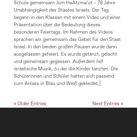
Schule gemeinsam Jom HaAtzma’ut – 78 Jahre
Unabhängigkeit des Staates Israels. Der Tag
begann in den Klassen mit einem Video und einer
Präsentation über die Bedeutung dieses
besonderen Feiertags. Im Rahmen des Videos
sprachen wir gemeinsam das Gebet für den Staat
Israel. In den beiden großen Pausen wurde dann
ausgelassen gefeiert. Es wurde getanzt, gelacht
und gemeinsam gegessen. Außerdem lief
israelische Musik, zu der die Kinder tanzten. Die
Schülerinnen und Schüler hatten sich passend
zum Anlass in Blau und Weiß gekleidet.]
« Older Entries
Next Entries »