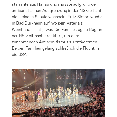
stammte aus Hanau und musste aufgrund der
antisemitischen Ausgrenzung in der NS-Zeit auf
die jüdische Schule wechseln. Fritz Simon wuchs
in Bad Dürkheim auf, wo sein Vater als
Weinhändler tätig war. Die Familie zog zu Beginn
der NS-Zeit nach Frankfurt, um dem
zunehmenden Antisemitismus zu entkommen.
Beiden Familien gelang schließlich die Flucht in
die USA.