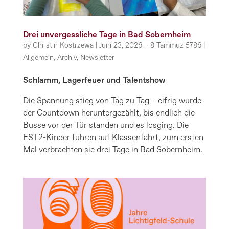
Drei unvergessliche Tage in Bad Sobernheim
by
Christin Kostrzewa
|
Juni 23, 2026 – 8 Tammuz 5786
|
Allgemein
,
Archiv
,
Newsletter
Schlamm, Lagerfeuer und Talentshow
Die Spannung stieg von Tag zu Tag – eifrig wurde
der Countdown heruntergezählt, bis endlich die
Busse vor der Tür standen und es losging. Die
EST2-Kinder fuhren auf Klassenfahrt, zum ersten
Mal verbrachten sie drei Tage in Bad Sobernheim.