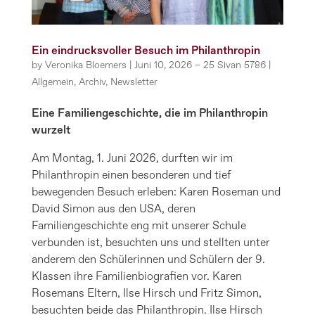
Ein eindrucksvoller Besuch im Philanthropin
by
Veronika Bloemers
|
Juni 10, 2026 – 25 Sivan 5786
|
Allgemein
,
Archiv
,
Newsletter
Eine Familiengeschichte, die im Philanthropin
wurzelt
Am Montag, 1. Juni 2026, durften wir im
Philanthropin einen besonderen und tief
bewegenden Besuch erleben: Karen Roseman und
David Simon aus den USA, deren
Familiengeschichte eng mit unserer Schule
verbunden ist, besuchten uns und stellten unter
anderem den Schülerinnen und Schülern der 9.
Klassen ihre Familienbiografien vor. Karen
Rosemans Eltern, Ilse Hirsch und Fritz Simon,
besuchten beide das Philanthropin. Ilse Hirsch