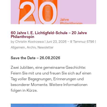
60 Jahre I. E. Lichtigfeld-Schule – 20 Jahre
Philanthropin
by
Christin Kostrzewa
|
Juni 23, 2026 – 8 Tammuz 5786
|
Allgemein
,
Archiv
,
Newsletter
Save the Date – 26.08.2026
Zwei Jubiläen, eine gemeinsame Geschichte:
Feiern Sie mit uns und freuen Sie sich auf einen
Tag voller Begegnungen, Erinnerungen und
besonderer Momente. Weitere Informationen
folgen in Kürze.