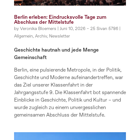
Berlin erleben: Eindrucksvolle Tage zum
Abschluss der Mittelstufe
by
Veronika Bloemers
|
Juni 10, 2026 – 25 Sivan 5786
|
Allgemein
,
Archiv
,
Newsletter
Geschichte hautnah und jede Menge
Gemeinschaft
Berlin, eine pulsierende Metropole, in der Politik,
Geschichte und Moderne aufeinandertreffen, war
das Ziel unserer Klassenfahrt in der
Jahrgangsstufe 9. Die Klassenfahrt bot spannende
Einblicke in Geschichte, Politik und Kultur – und
wurde zugleich zu einem unvergesslichen
gemeinsamen Abschluss der Mittelstufe.