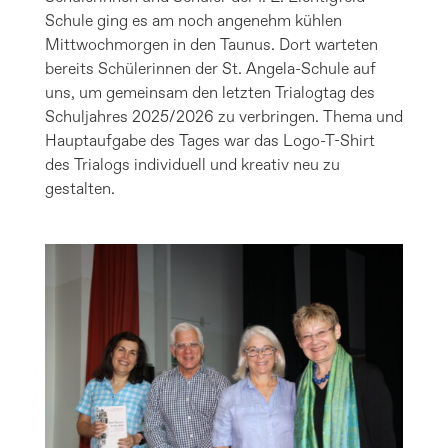
Schule ging es am noch angenehm kühlen
Mittwochmorgen in den Taunus. Dort warteten
bereits Schülerinnen der St. Angela-Schule auf
uns, um gemeinsam den letzten Trialogtag des
Schuljahres 2025/2026 zu verbringen. Thema und
Hauptaufgabe des Tages war das Logo-T-Shirt
des Trialogs individuell und kreativ neu zu
gestalten.