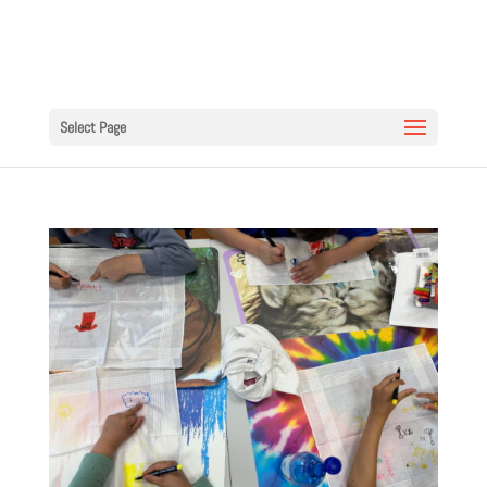
Select Page