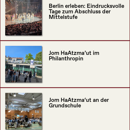
Berlin erleben: Eindrucksvolle
Tage zum Abschluss der
Mittelstufe
Jom HaAtzma’ut im
Philanthropin
Jom HaAtzma‘ut an der
Grundschule