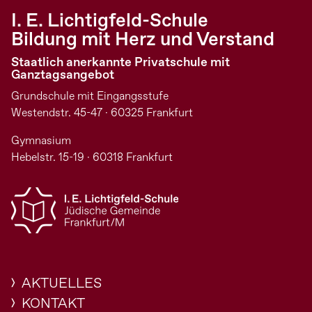
I. E. Lichtigfeld-Schule
Bildung mit Herz und Verstand
Staatlich anerkannte Privatschule mit
Ganztagsangebot
Grundschule mit Eingangsstufe
Westendstr. 45-47 · 60325 Frankfurt
Gymnasium
Hebelstr. 15-19 · 60318 Frankfurt
AKTUELLES
KONTAKT