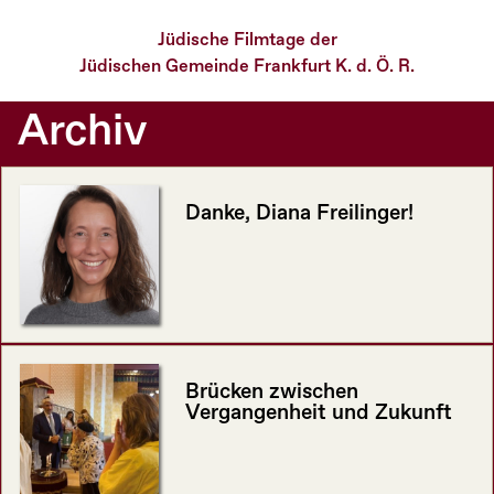
Jüdische Filmtage der
Jüdischen Gemeinde Frankfurt K. d. Ö. R.
Archiv
Danke, Diana Freilinger!
Brücken zwischen
Vergangenheit und Zukunft