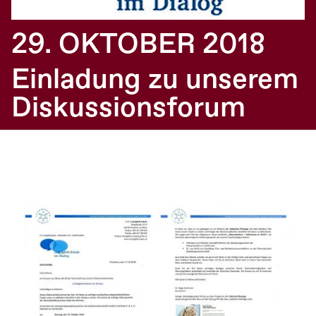
29. OKTOBER 2018
Einladung zu unserem
Diskussionsforum