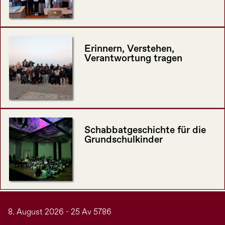
Erinnern, Verstehen,
Verantwortung tragen
Schabbatgeschichte für die
Grundschulkinder
8. August 2026 - 25 Av 5786