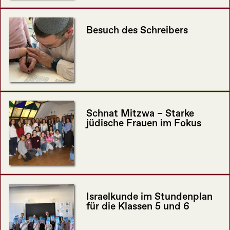
Besuch des Schreibers
Schnat Mitzwa – Starke
jüdische Frauen im Fokus
Israelkunde im Stundenplan
für die Klassen 5 und 6