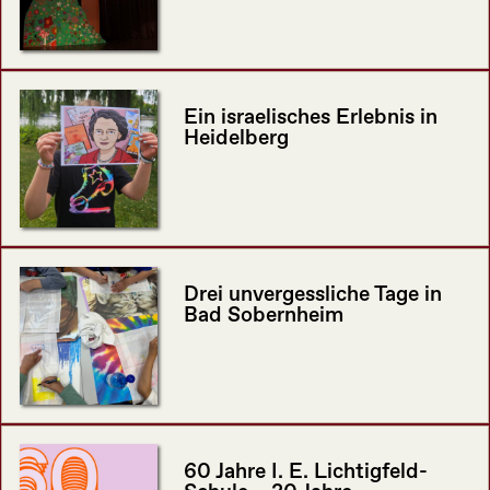
Ein israelisches Erlebnis in
Heidelberg
Drei unvergessliche Tage in
Bad Sobernheim
60 Jahre I. E. Lichtigfeld-