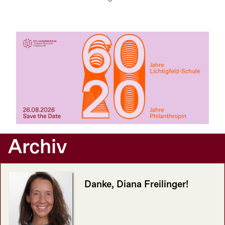
Archiv
Danke, Diana Freilinger!