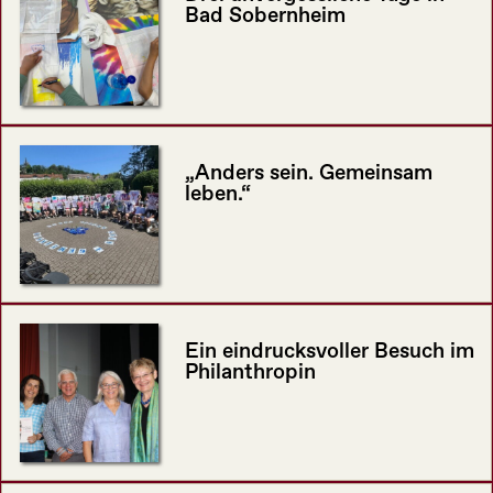
Bad Sobernheim
„Anders sein. Gemeinsam
leben.“
Ein eindrucksvoller Besuch im
Philanthropin