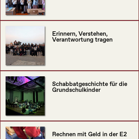
Erinnern, Verstehen,
Verantwortung tragen
Schabbatgeschichte für die
Grundschulkinder
Rechnen mit Geld in der E2