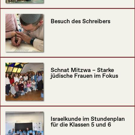
Besuch des Schreibers
Schnat Mitzwa – Starke
jüdische Frauen im Fokus
Israelkunde im Stundenplan
für die Klassen 5 und 6