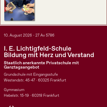
10. August 2026 - 27 Av 5786
I. E. Lichtigfeld-Schule
Bildung mit Herz und Verstand
Staatlich anerkannte Privatschule mit
Ganztagsangebot
Grundschule mit Eingangsstufe
Westendstr. 45-47 · 60325 Frankfurt
Gymnasium
Hebelstr. 15-19 · 60318 Frankfurt