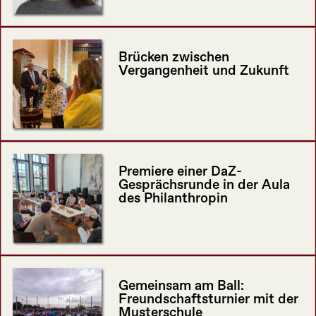
Brücken zwischen
Vergangenheit und Zukunft
Premiere einer DaZ-
Gesprächsrunde in der Aula
des Philanthropin
Gemeinsam am Ball:
Freundschaftsturnier mit der
Musterschule