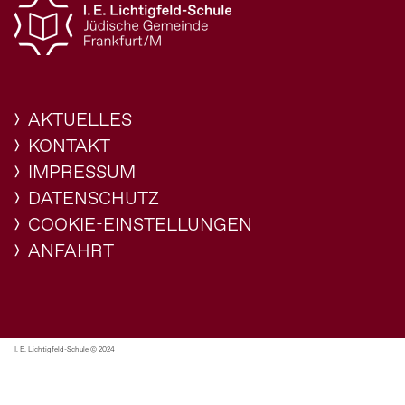
AKTUELLES
KONTAKT
IMPRESSUM
DATENSCHUTZ
COOKIE-EINSTELLUNGEN
ANFAHRT
I. E. Lichtigfeld-Schule © 2024