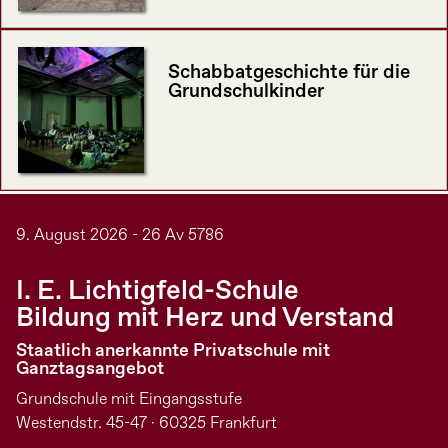
Schabbatgeschichte für die
Grundschulkinder
9. August 2026 - 26 Av 5786
I. E. Lichtigfeld-Schule
Bildung mit Herz und Verstand
Staatlich anerkannte Privatschule mit
Ganztagsangebot
Grundschule mit Eingangsstufe
Westendstr. 45-47 · 60325 Frankfurt