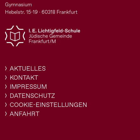
Gymnasium
Hebelstr. 15-19 · 60318 Frankfurt
AKTUELLES
KONTAKT
IMPRESSUM
DATENSCHUTZ
COOKIE-EINSTELLUNGEN
ANFAHRT