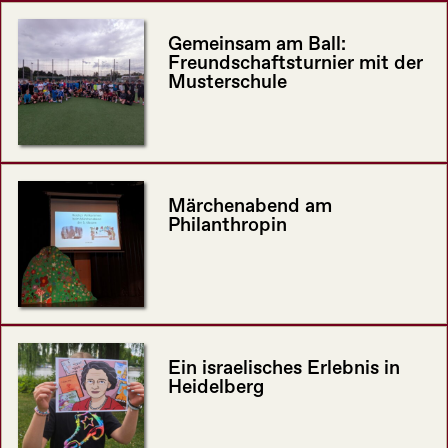
Gemeinsam am Ball:
Freundschaftsturnier mit der
Musterschule
Märchenabend am
Philanthropin
Ein israelisches Erlebnis in
Heidelberg