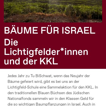
BÄUME FÜR ISRAEL
Die
Lichtigfelder*innen
und der KKL
Jedes Jahr zu Tu BiSchwat, wenn das Neujahr der
Bäume gefeiert wird, gibt es bei uns an der
Lichtigfeld-Schule eine Sammelaktion für den KKL. In
den traditionellen Blauen Büchsen des Jüdischen
Nationalfonds sammeln wir in den Klassen Geld für
die so wichtigen Baumpflanzungen in Israel. Auch in