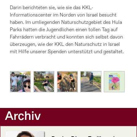
Darin berichteten sie, wie sie das KKL-
Informationscenter im Norden von Israel besucht
haben. Im umliegenden Naturschutzgebiet des Hula
Parks hatten die Jugendlichen einen tollen Tag auf
Fahrrädern verbracht und konnten sich selbst davon
überzeugen, wie der KKL den Naturschutz in Israel
mit Hilfe unserer Spenden unterstützt und gestaltet.
Archiv