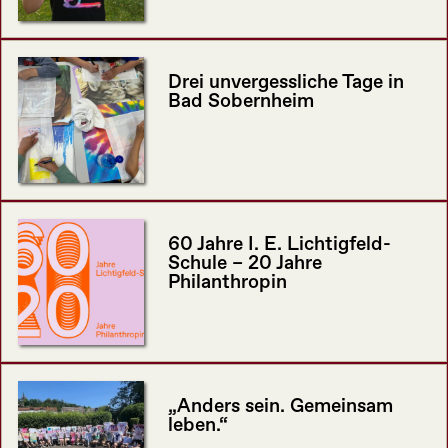
Drei unvergessliche Tage in
Bad Sobernheim
60 Jahre I. E. Lichtigfeld-
Schule – 20 Jahre
Philanthropin
„Anders sein. Gemeinsam
leben.“