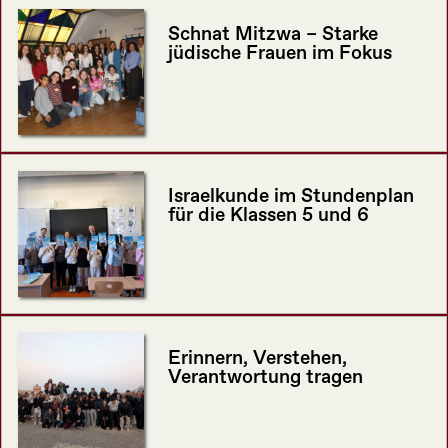
Schnat Mitzwa – Starke
jüdische Frauen im Fokus
Israelkunde im Stundenplan
für die Klassen 5 und 6
Erinnern, Verstehen,
Verantwortung tragen