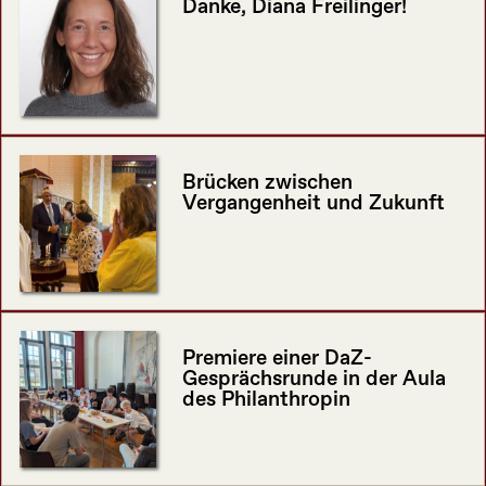
Danke, Diana Freilinger!
Brücken zwischen
Vergangenheit und Zukunft
Premiere einer DaZ-
Gesprächsrunde in der Aula
des Philanthropin