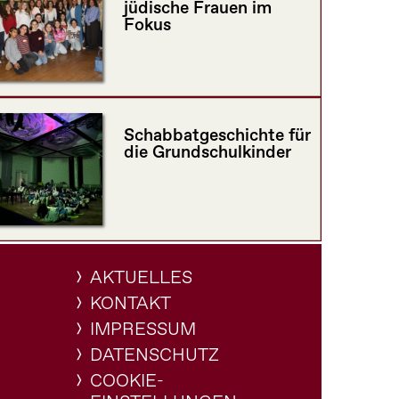
jüdische Frauen im
Fokus
Schabbatgeschichte für
die Grundschulkinder
AKTUELLES
KONTAKT
IMPRESSUM
DATENSCHUTZ
COOKIE-