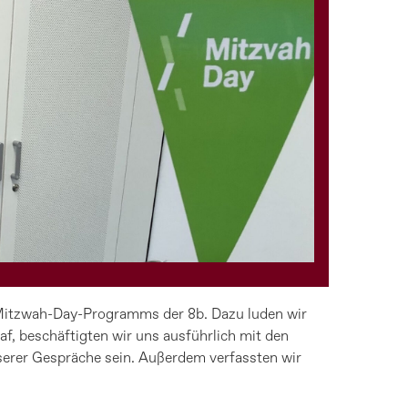
 Mitzwah-Day-Programms der 8b. Dazu luden wir
, beschäftigten wir uns ausführlich mit den
nserer Gespräche sein. Außerdem verfassten wir