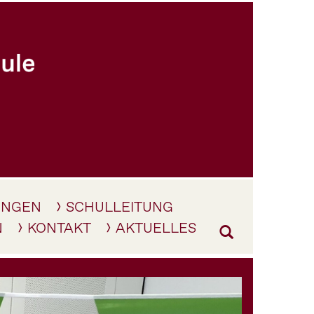
UNGEN
SCHULLEITUNG
N
KONTAKT
AKTUELLES