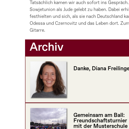
Tatsächlich kamen wir auch sofort ins Gespräch.
Sowjetunion als Jude gelebt zu haben. Dabei erhi
festhielten und sich, als sie nach Deutschland k
Odessa und Czernovitz und das Leben dort. Zum 
Gitarre.
Archiv
Danke, Diana Freilinge
Gemeinsam am Ball:
Freundschaftsturnier
mit der Musterschule