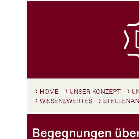
HOME
UNSER KONZEPT
U
WISSENSWERTES
STELLENA
Begegnungen übe