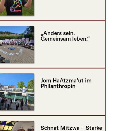
„Anders sein.
Gemeinsam leben.“
Jom HaAtzma’ut im
Philanthropin
Schnat Mitzwa – Starke