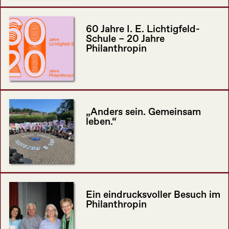
60 Jahre I. E. Lichtigfeld-
Schule – 20 Jahre
Philanthropin
„Anders sein. Gemeinsam
leben.“
Ein eindrucksvoller Besuch im
Philanthropin