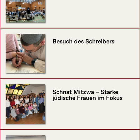
Besuch des Schreibers
Schnat Mitzwa – Starke
jüdische Frauen im Fokus