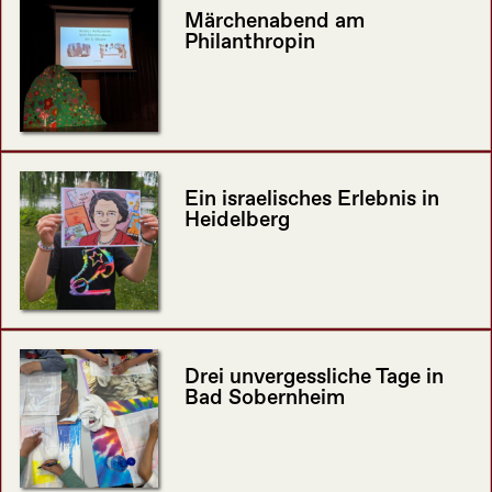
Märchenabend am
Philanthropin
Ein israelisches Erlebnis in
Heidelberg
Drei unvergessliche Tage in
Bad Sobernheim