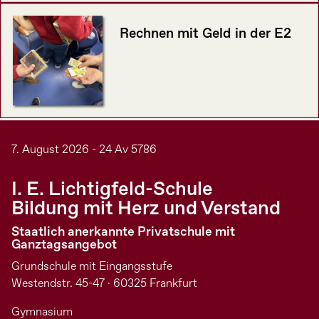
Rechnen mit Geld in der E2
7. August 2026 - 24 Av 5786
I. E. Lichtigfeld-Schule
Bildung mit Herz und Verstand
Staatlich anerkannte Privatschule mit
Ganztagsangebot
Grundschule mit Eingangsstufe
Westendstr. 45-47 · 60325 Frankfurt
Gymnasium