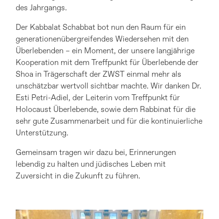
des Jahrgangs.
Der Kabbalat Schabbat bot nun den Raum für ein
generationenübergreifendes Wiedersehen mit den
Überlebenden – ein Moment, der unsere langjährige
Kooperation mit dem Treffpunkt für Überlebende der
Shoa in Trägerschaft der ZWST einmal mehr als
unschätzbar wertvoll sichtbar machte. Wir danken Dr.
Esti Petri-Adiel, der Leiterin vom Treffpunkt für
Holocaust Überlebende, sowie dem Rabbinat für die
sehr gute Zusammenarbeit und für die kontinuierliche
Unterstützung.
Gemeinsam tragen wir dazu bei, Erinnerungen
lebendig zu halten und jüdisches Leben mit
Zuversicht in die Zukunft zu führen.