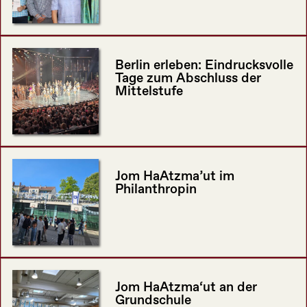
Berlin erleben: Eindrucksvolle
Tage zum Abschluss der
Mittelstufe
Jom HaAtzma’ut im
Philanthropin
Jom HaAtzma‘ut an der
Grundschule