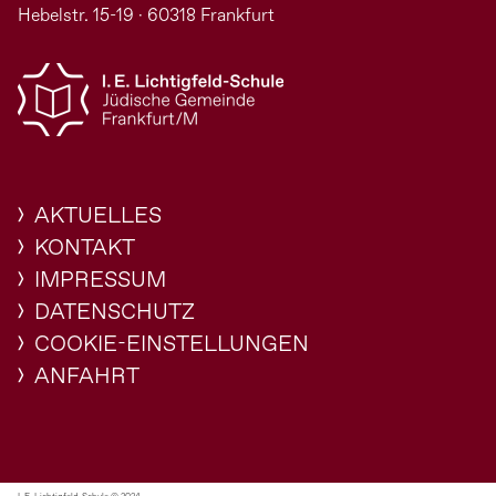
Hebelstr. 15-19 · 60318 Frankfurt
AKTUELLES
KONTAKT
IMPRESSUM
DATENSCHUTZ
COOKIE-EINSTELLUNGEN
ANFAHRT