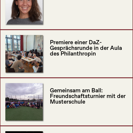
Premiere einer DaZ-
Gesprächsrunde in der Aula
des Philanthropin
Gemeinsam am Ball:
Freundschaftsturnier mit der
Musterschule