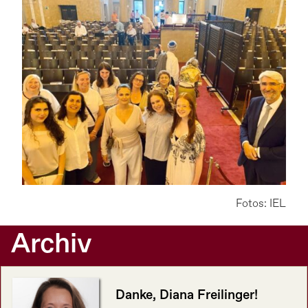
Fotos: IEL
Archiv
Danke, Diana Freilinger!