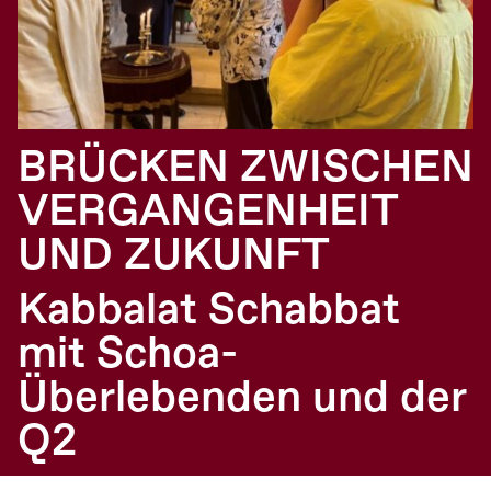
BRÜCKEN ZWISCHEN
VERGANGENHEIT
UND ZUKUNFT
Kabbalat Schabbat
mit Schoa-
Überlebenden und der
Q2