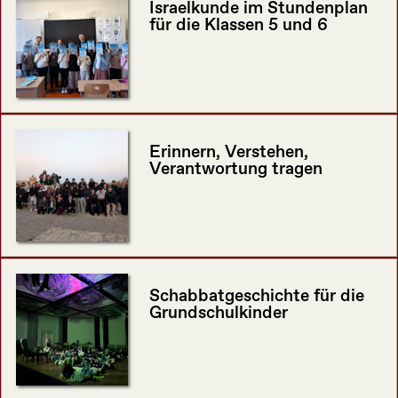
Israelkunde im Stundenplan
für die Klassen 5 und 6
Erinnern, Verstehen,
Verantwortung tragen
Schabbatgeschichte für die
Grundschulkinder