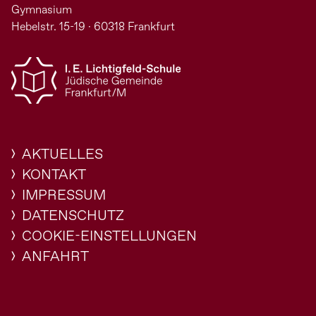
Gymnasium
Hebelstr. 15-19 · 60318 Frankfurt
AKTUELLES
KONTAKT
IMPRESSUM
DATENSCHUTZ
COOKIE-EINSTELLUNGEN
ANFAHRT