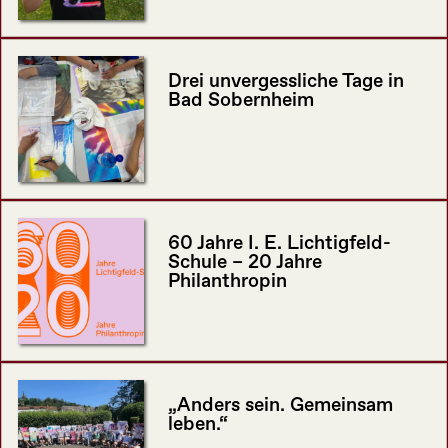
Drei unvergessliche Tage in
Bad Sobernheim
60 Jahre I. E. Lichtigfeld-
Schule – 20 Jahre
Philanthropin
„Anders sein. Gemeinsam
leben.“