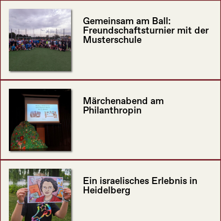
Gemeinsam am Ball:
Freundschaftsturnier mit der
Musterschule
Märchenabend am
Philanthropin
Ein israelisches Erlebnis in
Heidelberg