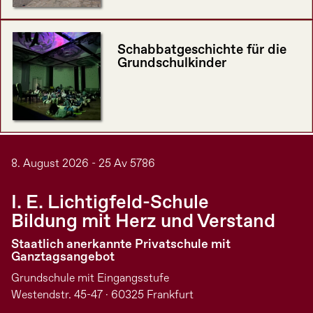
Schabbatgeschichte für die
Grundschulkinder
8. August 2026 - 25 Av 5786
I. E. Lichtigfeld-Schule
Bildung mit Herz und Verstand
Staatlich anerkannte Privatschule mit
Ganztagsangebot
Grundschule mit Eingangsstufe
Westendstr. 45-47 · 60325 Frankfurt