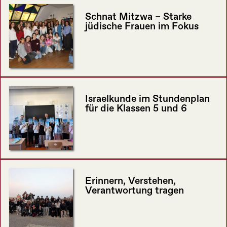
Schnat Mitzwa – Starke
jüdische Frauen im Fokus
Israelkunde im Stundenplan
für die Klassen 5 und 6
Erinnern, Verstehen,
Verantwortung tragen