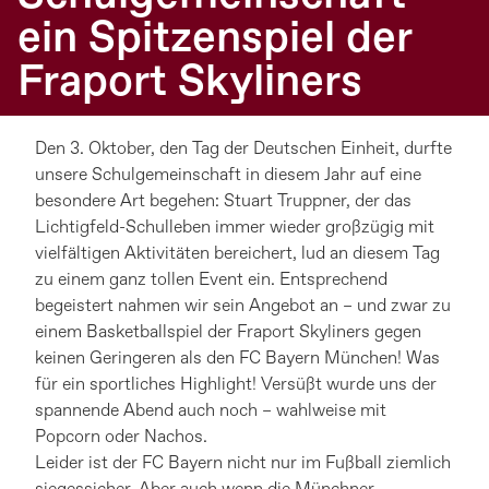
ein Spitzenspiel der
Fraport Skyliners
Den 3. Oktober, den Tag der Deutschen Einheit, durfte
unsere Schulgemeinschaft in diesem Jahr auf eine
besondere Art begehen: Stuart Truppner, der das
Lichtigfeld-Schulleben immer wieder großzügig mit
vielfältigen Aktivitäten bereichert, lud an diesem Tag
zu einem ganz tollen Event ein. Entsprechend
begeistert nahmen wir sein Angebot an – und zwar zu
einem Basketballspiel der Fraport Skyliners gegen
keinen Geringeren als den FC Bayern München! Was
für ein sportliches Highlight! Versüßt wurde uns der
spannende Abend auch noch – wahlweise mit
Popcorn oder Nachos.
Leider ist der FC Bayern nicht nur im Fußball ziemlich