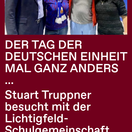
DER TAG DER
DEUTSCHEN EINHEIT
MAL GANZ ANDERS
…
Stuart Truppner
besucht mit der
Lichtigfeld-
Schulgemeinschaft