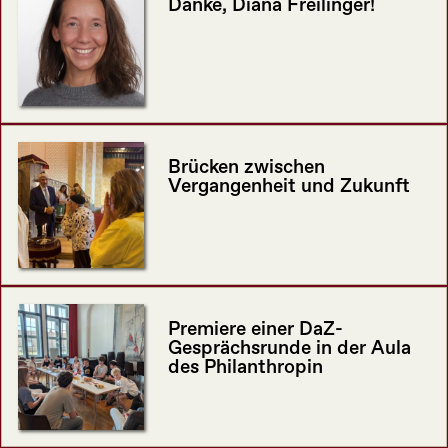
Danke, Diana Freilinger!
Brücken zwischen
Vergangenheit und Zukunft
Premiere einer DaZ-
Gesprächsrunde in der Aula
des Philanthropin