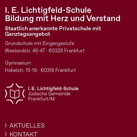
I. E. Lichtigfeld-Schule
Bildung mit Herz und Verstand
Staatlich anerkannte Privatschule mit
Ganztagsangebot
Grundschule mit Eingangsstufe
Westendstr. 45-47 · 60325 Frankfurt
Gymnasium
Hebelstr. 15-19 · 60318 Frankfurt
AKTUELLES
KONTAKT