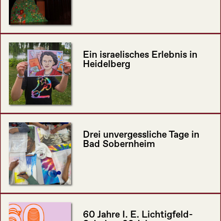
Ein israelisches Erlebnis in
Heidelberg
Drei unvergessliche Tage in
Bad Sobernheim
60 Jahre I. E. Lichtigfeld-