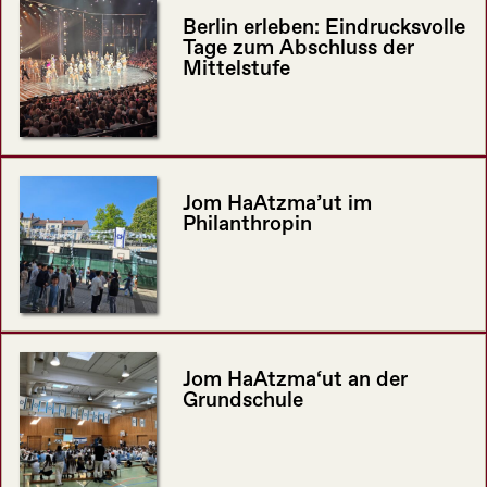
Berlin erleben: Eindrucksvolle
Tage zum Abschluss der
Mittelstufe
Jom HaAtzma’ut im
Philanthropin
Jom HaAtzma‘ut an der
Grundschule