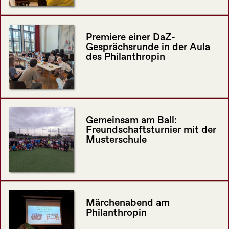
Premiere einer DaZ-
Gesprächsrunde in der Aula
des Philanthropin
Gemeinsam am Ball:
Freundschaftsturnier mit der
Musterschule
Märchenabend am
Philanthropin