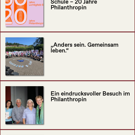
Schule – 20 Jahre
Philanthropin
„Anders sein. Gemeinsam
leben.“
Ein eindrucksvoller Besuch im
Philanthropin