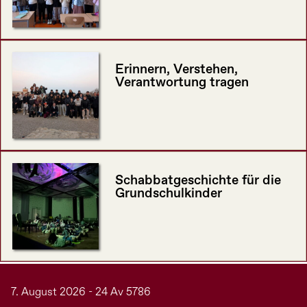
Erinnern, Verstehen,
Verantwortung tragen
Schabbatgeschichte für die
Grundschulkinder
7. August 2026 - 24 Av 5786