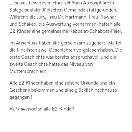
Lesewettbewerbs in einer schönen Atmosphäre im
Spiegelsaal der Jüdischen Gemeinde stattgefunden.
Während die Jury, Frau Dr. Hartmann, Frau Plawner
und Schaked, die Auswertung vornahmen, hatten alle
E2-Kinder eine gemeinsame Kabbalat-Schabbat-Feier.
Im Anschluss haben alle gemeinsam zugehört, wie toll
die Finalisten zwei Geschichten vorgelesen haben. Die
erste Geschichte war bereits anspruchsvoll und die
zweite Geschichte hatte das Niveau von
Muttersprachlern.
Alle E2-Kinder haben eine schöne Urkunde und ein
Geschenk bekommen und sind glücklich nachhause
gegangen !
Kol hakawod
an alle E2-Kinder!