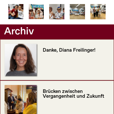
Archiv
Danke, Diana Freilinger!
Brücken zwischen
Vergangenheit und Zukunft