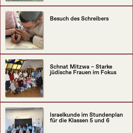
Besuch des Schreibers
Schnat Mitzwa – Starke
jüdische Frauen im Fokus
Israelkunde im Stundenplan
für die Klassen 5 und 6