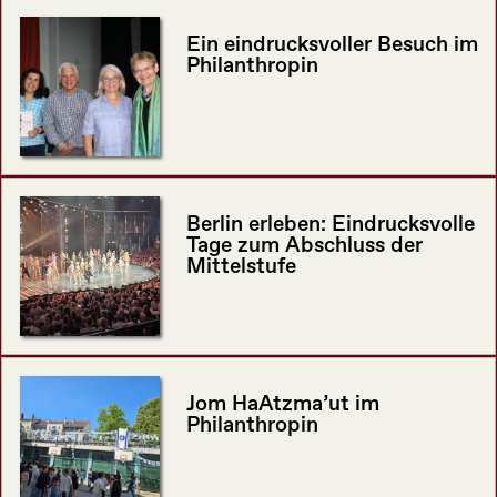
Ein eindrucksvoller Besuch im
Philanthropin
Berlin erleben: Eindrucksvolle
Tage zum Abschluss der
Mittelstufe
Jom HaAtzma’ut im
Philanthropin