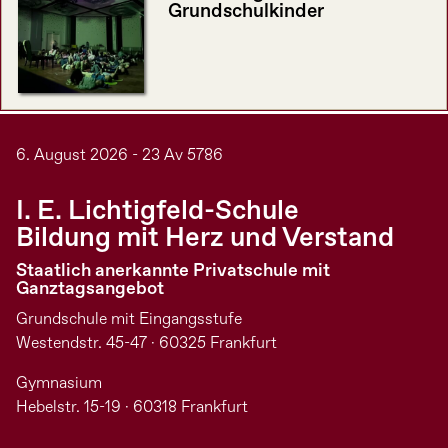
Grundschulkinder
6. August 2026 - 23 Av 5786
I. E. Lichtigfeld-Schule
Bildung mit Herz und Verstand
Staatlich anerkannte Privatschule mit
Ganztagsangebot
Grundschule mit Eingangsstufe
Westendstr. 45-47 · 60325 Frankfurt
Gymnasium
Hebelstr. 15-19 · 60318 Frankfurt