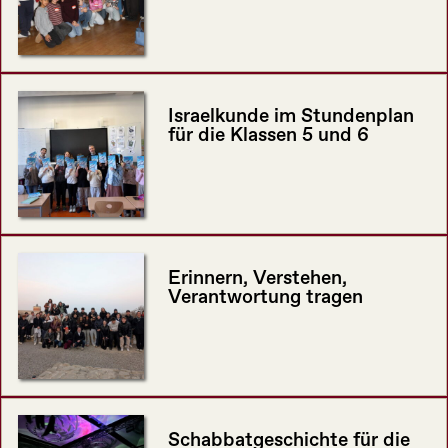
Israelkunde im Stundenplan
für die Klassen 5 und 6
Erinnern, Verstehen,
Verantwortung tragen
Schabbatgeschichte für die