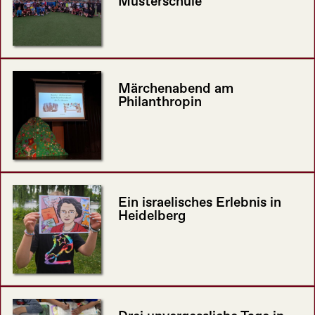
Musterschule
Märchenabend am
Philanthropin
Ein israelisches Erlebnis in
Heidelberg