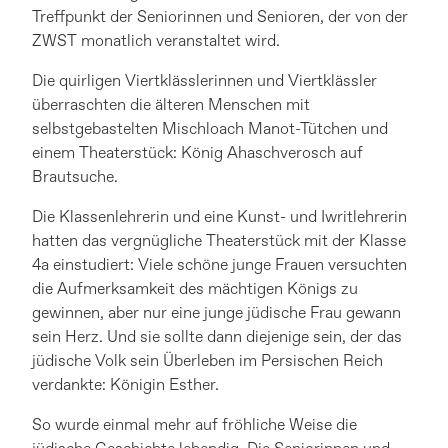
Treffpunkt der Seniorinnen und Senioren, der von der
ZWST monatlich veranstaltet wird.
Die quirligen Viertklässlerinnen und Viertklässler
überraschten die älteren Menschen mit
selbstgebastelten Mischloach Manot-Tütchen und
einem Theaterstück: König Ahaschverosch auf
Brautsuche.
Die Klassenlehrerin und eine Kunst- und Iwritlehrerin
hatten das vergnügliche Theaterstück mit der Klasse
4a einstudiert: Viele schöne junge Frauen versuchten
die Aufmerksamkeit des mächtigen Königs zu
gewinnen, aber nur eine junge jüdische Frau gewann
sein Herz. Und sie sollte dann diejenige sein, der das
jüdische Volk sein Überleben im Persischen Reich
verdankte: Königin Esther.
So wurde einmal mehr auf fröhliche Weise die