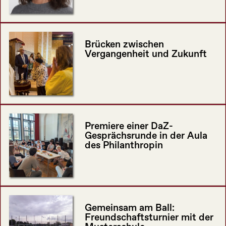
Brücken zwischen
Vergangenheit und Zukunft
Premiere einer DaZ-
Gesprächsrunde in der Aula
des Philanthropin
Gemeinsam am Ball:
Freundschaftsturnier mit der