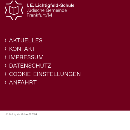
AKTUELLES
KONTAKT
IMPRESSUM
DATENSCHUTZ
COOKIE-EINSTELLUNGEN
ANFAHRT
I. E. Lichtigfeld-Schule © 2024