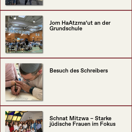
Jom HaAtzma‘ut an der
Grundschule
Besuch des Schreibers
Schnat Mitzwa – Starke
jüdische Frauen im Fokus