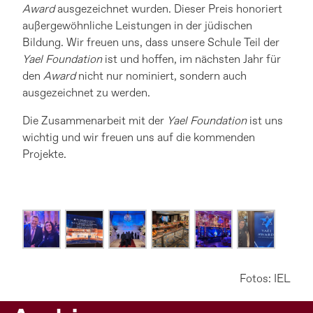
Award
ausgezeichnet wurden. Dieser Preis honoriert
außergewöhnliche Leistungen in der jüdischen
Bildung. Wir freuen uns, dass unsere Schule Teil der
Yael Foundation
ist und hoffen, im nächsten Jahr für
den
Award
nicht nur nominiert, sondern auch
ausgezeichnet zu werden.
Die Zusammenarbeit mit der
Yael Foundation
ist uns
wichtig und wir freuen uns auf die kommenden
Projekte.
Fotos: IEL