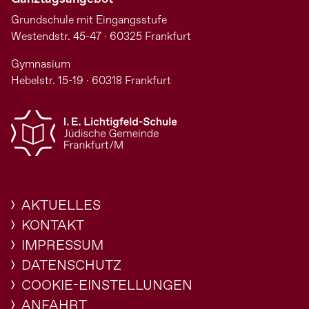
Grundschule mit Eingangsstufe
Westendstr. 45-47 · 60325 Frankfurt
Gymnasium
Hebelstr. 15-19 · 60318 Frankfurt
AKTUELLES
KONTAKT
IMPRESSUM
DATENSCHUTZ
COOKIE-EINSTELLUNGEN
ANFAHRT