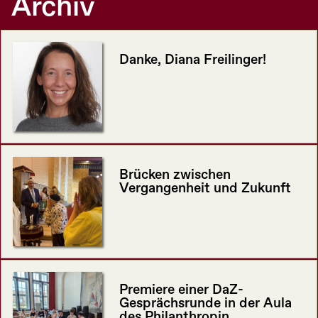
Archiv
Danke, Diana Freilinger!
Brücken zwischen
Vergangenheit und Zukunft
Premiere einer DaZ-
Gesprächsrunde in der Aula
des Philanthropin