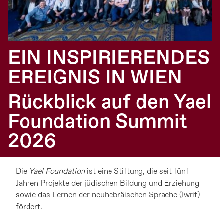
EIN INSPIRIERENDES
EREIGNIS IN WIEN
Rückblick auf den Yael
Foundation Summit
2026
Die
Yael Foundation
ist eine Stiftung, die seit fünf
Jahren Projekte der jüdischen Bildung und Erziehung
sowie das Lernen der neuhebräischen Sprache (Iwrit)
fördert.