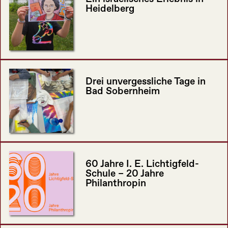
Heidelberg
Drei unvergessliche Tage in
Bad Sobernheim
60 Jahre I. E. Lichtigfeld-
Schule – 20 Jahre
Philanthropin