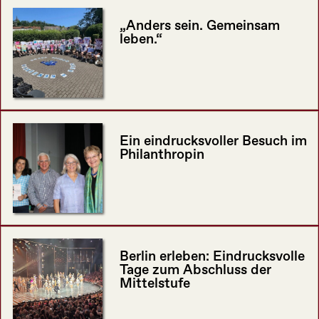
„Anders sein. Gemeinsam
leben.“
Ein eindrucksvoller Besuch im
Philanthropin
Berlin erleben: Eindrucksvolle
Tage zum Abschluss der
Mittelstufe