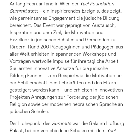
Anfang Februar fand in Wien der
Yael Foundation
Summit
statt – ein inspirierendes Ereignis, das zeigt,
wie gemeinsames Engagement die jüdische Bildung
bereichert. Das Event war geprägt von Austausch,
Inspiration und dem Ziel, die Motivation und
Exzellenz in jüdischen Schulen und Gemeinden zu
fördern. Rund 200 Pädagoginnen und Pädagogen aus
aller Welt erhielten in spannenden Workshops und
Vorträgen wertvolle Impulse für ihre tägliche Arbeit.
Sie lernten innovative Ansätze für die jüdische
Bildung kennen – zum Beispiel wie die Motivation bei
der Schülerschaft, den Lehrkräften und den Eltern
gesteigert werden kann – und erhielten in innovativen
Projekten Anregungen zur Förderung der jüdischen
Religion sowie der modernen hebräischen Sprache an
jüdischen Schulen.
Der Höhepunkt des
Summits
war die Gala im Hofburg
Palast, bei der verschiedene Schulen mit dem
Yael