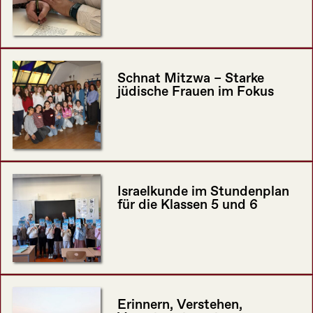
Schnat Mitzwa – Starke
jüdische Frauen im Fokus
Israelkunde im Stundenplan
für die Klassen 5 und 6
Erinnern, Verstehen,