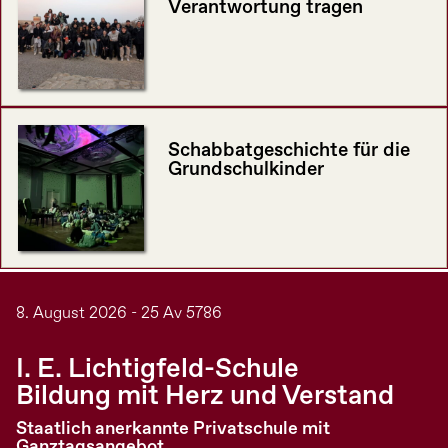
Verantwortung tragen
Schabbatgeschichte für die
Grundschulkinder
8. August 2026 - 25 Av 5786
I. E. Lichtigfeld-Schule
Bildung mit Herz und Verstand
Staatlich anerkannte Privatschule mit
Ganztagsangebot