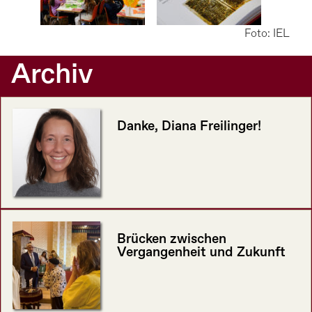
Foto: IEL
Archiv
Danke, Diana Freilinger!
Brücken zwischen
Vergangenheit und Zukunft