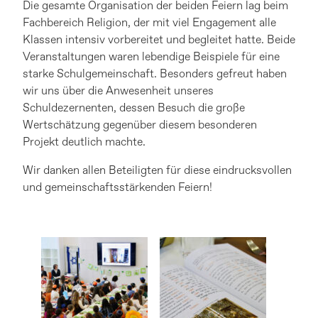
Die gesamte Organisation der beiden Feiern lag beim
Fachbereich Religion, der mit viel Engagement alle
Klassen intensiv vorbereitet und begleitet hatte. Beide
Veranstaltungen waren lebendige Beispiele für eine
starke Schulgemeinschaft. Besonders gefreut haben
wir uns über die Anwesenheit unseres
Schuldezernenten, dessen Besuch die große
Wertschätzung gegenüber diesem besonderen
Projekt deutlich machte.
Wir danken allen Beteiligten für diese eindrucksvollen
und gemeinschaftsstärkenden Feiern!