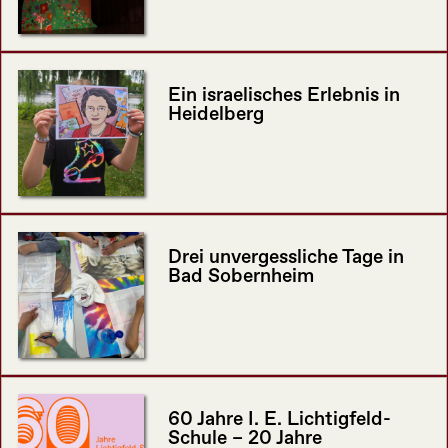
Ein israelisches Erlebnis in
Heidelberg
Drei unvergessliche Tage in
Bad Sobernheim
60 Jahre I. E. Lichtigfeld-
Schule – 20 Jahre