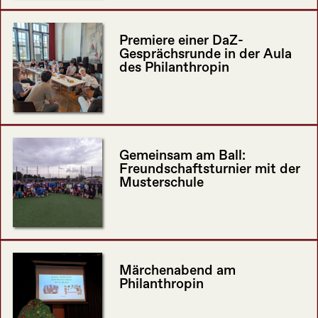
Premiere einer DaZ-
Gesprächsrunde in der Aula
des Philanthropin
Gemeinsam am Ball:
Freundschaftsturnier mit der
Musterschule
Märchenabend am
Philanthropin