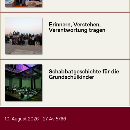
Erinnern, Verstehen,
Verantwortung tragen
Schabbatgeschichte für die
Grundschulkinder
10. August 2026 - 27 Av 5786