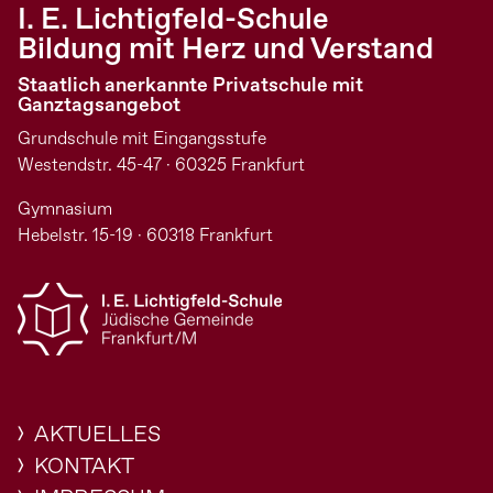
I. E. Lichtigfeld-Schule
Bildung mit Herz und Verstand
Staatlich anerkannte Privatschule mit
Ganztagsangebot
Grundschule mit Eingangsstufe
Westendstr. 45-47 · 60325 Frankfurt
Gymnasium
Hebelstr. 15-19 · 60318 Frankfurt
AKTUELLES
KONTAKT