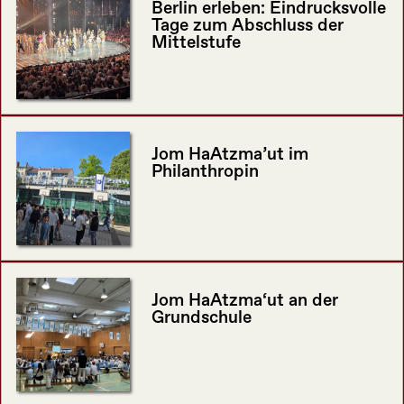
Berlin erleben: Eindrucksvolle
Tage zum Abschluss der
Mittelstufe
Jom HaAtzma’ut im
Philanthropin
Jom HaAtzma‘ut an der
Grundschule