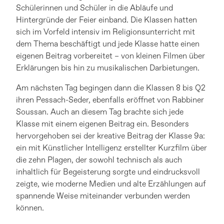
Schülerinnen und Schüler in die Abläufe und
Hintergründe der Feier einband. Die Klassen hatten
sich im Vorfeld intensiv im Religionsunterricht mit
dem Thema beschäftigt und jede Klasse hatte einen
eigenen Beitrag vorbereitet – von kleinen Filmen über
Erklärungen bis hin zu musikalischen Darbietungen.
Am nächsten Tag begingen dann die Klassen 8 bis Q2
ihren Pessach-Seder, ebenfalls eröffnet von Rabbiner
Soussan. Auch an diesem Tag brachte sich jede
Klasse mit einem eigenen Beitrag ein. Besonders
hervorgehoben sei der kreative Beitrag der Klasse 9a:
ein mit Künstlicher Intelligenz erstellter Kurzfilm über
die zehn Plagen, der sowohl technisch als auch
inhaltlich für Begeisterung sorgte und eindrucksvoll
zeigte, wie moderne Medien und alte Erzählungen auf
spannende Weise miteinander verbunden werden
können.