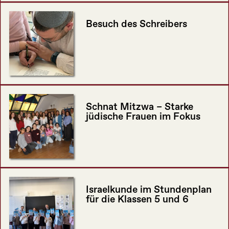
Besuch des Schreibers
Schnat Mitzwa – Starke
jüdische Frauen im Fokus
Israelkunde im Stundenplan
für die Klassen 5 und 6