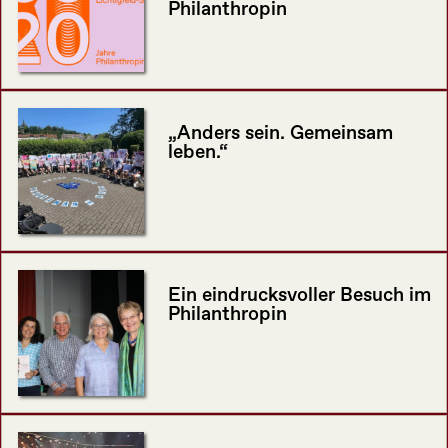
Philanthropin
„Anders sein. Gemeinsam
leben.“
Ein eindrucksvoller Besuch im
Philanthropin