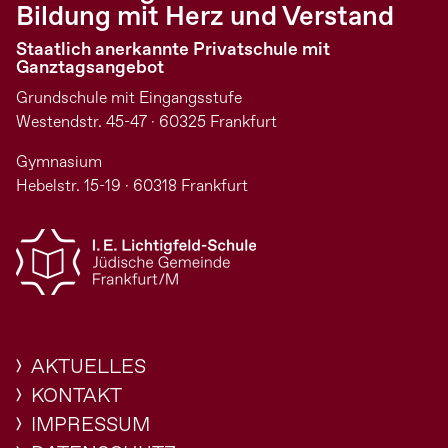
Bildung mit Herz und Verstand
Staatlich anerkannte Privatschule mit
Ganztagsangebot
Grundschule mit Eingangsstufe
Westendstr. 45-47 · 60325 Frankfurt
Gymnasium
Hebelstr. 15-19 · 60318 Frankfurt
AKTUELLES
KONTAKT
IMPRESSUM