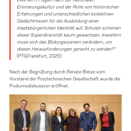
Dies wirft Fragen nach der nationalen
Erinnerungskultur und der Rolle von historischen
Erfahrungen und unterschiedlichen kollektiven
Gedächtnissen für die Ausbildung einer
staatsbürgerlichen Identität auf. Schulen scheinen
dieser Superdiversität kaum gewachsen. Inwiefern
muss sich das Bildungssystem verändern, um
diesen Herausforderungen gerecht zu werden?“
(PTGFrankfurt, 2025)
Nach der Begrüßung durch Renate Bleise vom
Vorstand der Polytechnischen Gesellschaft wurde die
Podiumsdiskussion eröffnet.