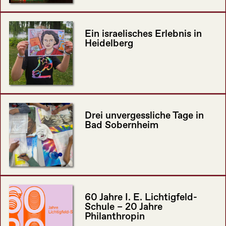
Ein israelisches Erlebnis in
Heidelberg
Drei unvergessliche Tage in
Bad Sobernheim
60 Jahre I. E. Lichtigfeld-
Schule – 20 Jahre
Philanthropin