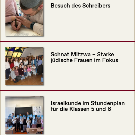
Besuch des Schreibers
Schnat Mitzwa – Starke
jüdische Frauen im Fokus
Israelkunde im Stundenplan
für die Klassen 5 und 6