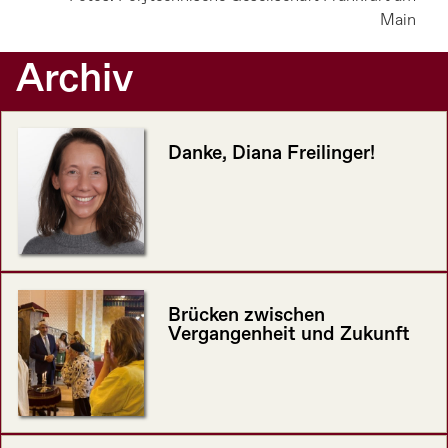
Main
Archiv
Danke, Diana Freilinger!
Brücken zwischen
Vergangenheit und Zukunft