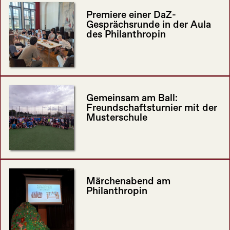
Premiere einer DaZ-
Gesprächsrunde in der Aula
des Philanthropin
Gemeinsam am Ball:
Freundschaftsturnier mit der
Musterschule
Märchenabend am
Philanthropin