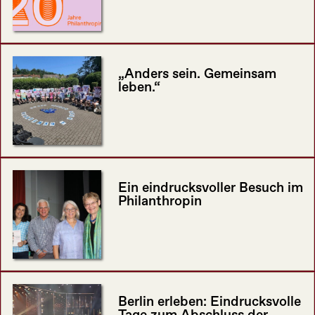
„Anders sein. Gemeinsam
leben.“
Ein eindrucksvoller Besuch im
Philanthropin
Berlin erleben: Eindrucksvolle