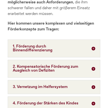
möglicherweise auch Anforderungen
, die ihm
schwerer fallen und daher mit größerem Einsatz
erarbeitet werden müssen.
Hier kommen unsere komplexen und vielseitigen
Förderkonzepte zum Tragen:
1. Förderung durch
Binnendifferenzierung
2. Kompensatorische Förderung zum
Ausgleich von Defiziten
3. Vernetzung im Helfersystem
4. Förderung der Stärken des Kindes