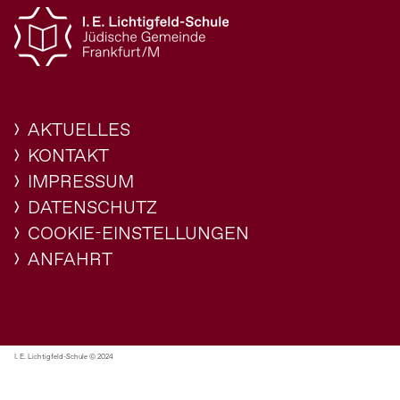
AKTUELLES
KONTAKT
IMPRESSUM
DATENSCHUTZ
COOKIE-EINSTELLUNGEN
ANFAHRT
I. E. Lichtigfeld-Schule © 2024