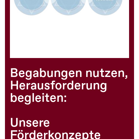
Begabungen nutzen,
Herausforderung
begleiten:
Unsere
Förderkonzepte