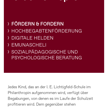
FÖRDERN & FORDERN
HOCHBEGABTENFÖRDERUNG
DIGITALE HELDEN
EMUNASCHELI
SOZIALPÄDAGOGISCHE UND
PSYCHOLOGISCHE BERATUNG
Jedes Kind, das an der I. E. Lichtigfeld-Schule im
Philanthropin aufgenommen wird, verfügt über
Begabungen, von denen es im Laufe der Schulzeit
profitieren wird. Dem gegenüber stehen