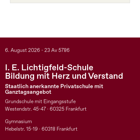
6. August 2026 - 23 Av 5786
I. E. Lichtigfeld-Schule
Bildung mit Herz und Verstand
Staatlich anerkannte Privatschule mit
Ganztagsangebot
Grundschule mit Eingangsstufe
Westendstr. 45-47 · 60325 Frankfurt
Gymnasium
Hebelstr. 15-19 · 60318 Frankfurt