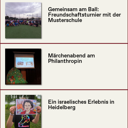
Gemeinsam am Ball:
Freundschaftsturnier mit der
Musterschule
Märchenabend am
Philanthropin
Ein israelisches Erlebnis in
Heidelberg