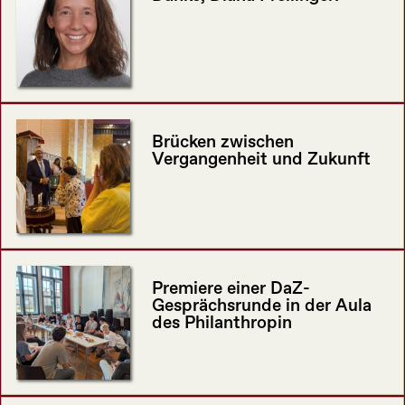
Brücken zwischen
Vergangenheit und Zukunft
Premiere einer DaZ-
Gesprächsrunde in der Aula
des Philanthropin