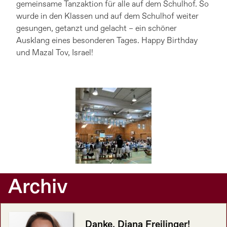
gemeinsame Tanzaktion für alle auf dem Schulhof. So
wurde in den Klassen und auf dem Schulhof weiter
gesungen, getanzt und gelacht – ein schöner
Ausklang eines besonderen Tages. Happy Birthday
und Mazal Tov, Israel!
Archiv
Danke, Diana Freilinger!