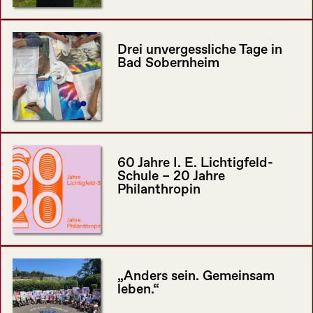
Drei unvergessliche Tage in
Bad Sobernheim
60 Jahre I. E. Lichtigfeld-
Schule – 20 Jahre
Philanthropin
„Anders sein. Gemeinsam
leben.“