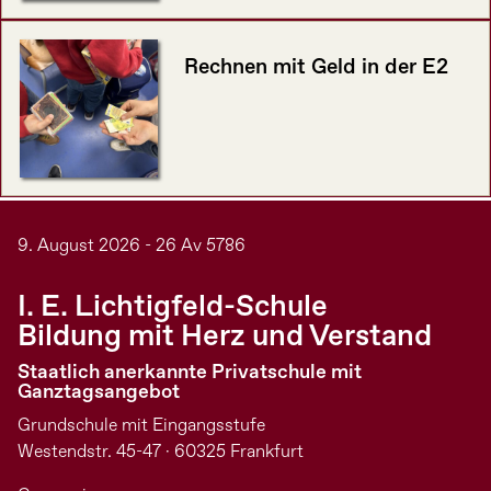
Rechnen mit Geld in der E2
9. August 2026 - 26 Av 5786
I. E. Lichtigfeld-Schule
Bildung mit Herz und Verstand
Staatlich anerkannte Privatschule mit
Ganztagsangebot
Grundschule mit Eingangsstufe
Westendstr. 45-47 · 60325 Frankfurt