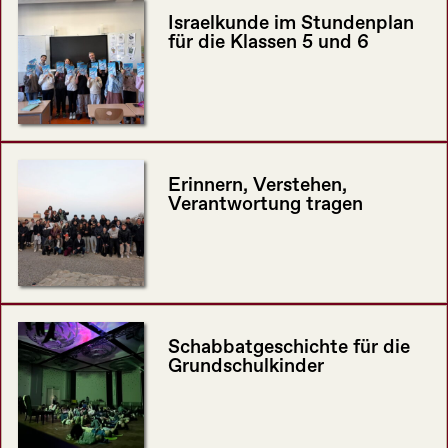
Israelkunde im Stundenplan
für die Klassen 5 und 6
Erinnern, Verstehen,
Verantwortung tragen
Schabbatgeschichte für die
Grundschulkinder