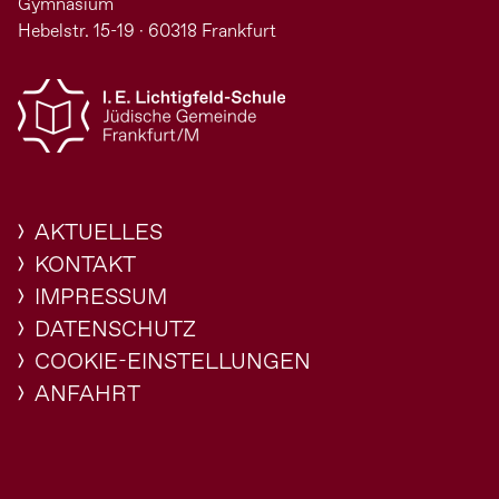
Gymnasium
Hebelstr. 15-19 · 60318 Frankfurt
AKTUELLES
KONTAKT
IMPRESSUM
DATENSCHUTZ
COOKIE-EINSTELLUNGEN
ANFAHRT