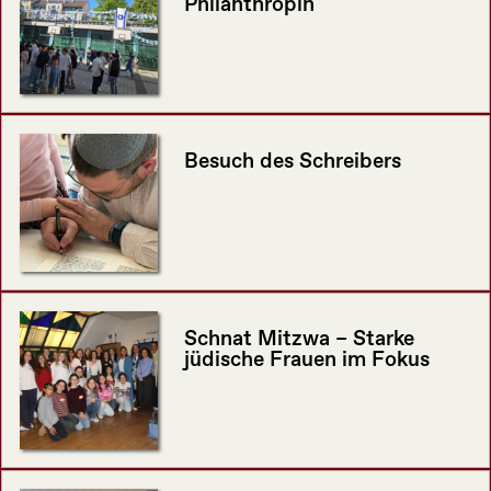
Philanthropin
Besuch des Schreibers
Schnat Mitzwa – Starke
jüdische Frauen im Fokus