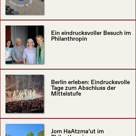
Ein eindrucksvoller Besuch im
Philanthropin
Berlin erleben: Eindrucksvolle
Tage zum Abschluss der
Mittelstufe
Jom HaAtzma’ut im