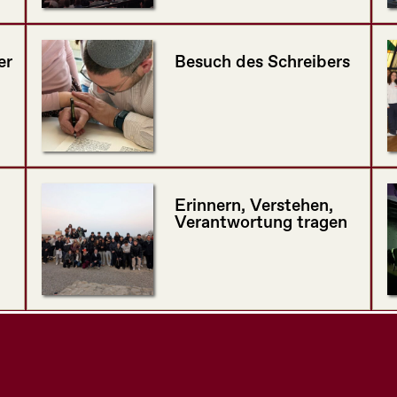
er
Besuch des Schreibers
Erinnern, Verstehen,
Verantwortung tragen