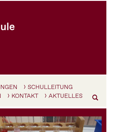
UNGEN
SCHULLEITUNG
N
KONTAKT
AKTUELLES