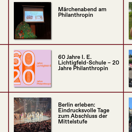
Märchenabend am
Philanthropin
60 Jahre I. E.
Lichtigfeld-Schule – 20
Jahre Philanthropin
Berlin erleben:
Eindrucksvolle Tage
zum Abschluss der
Mittelstufe