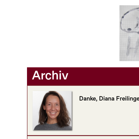
Archiv
Danke, Diana Freilinge