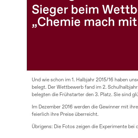
Sieger beim Wett
„Chemie mach mit
Und wie schon im 1. Halbjahr 2015/16 haben un
belegt. Der Wettbewerb fand im 2. Schulhalbjahr
belegten die Frühstarter den 3. Platz. Sie sind g
Im Dezember 2016 werden die Gewinner mit ihren
feierlich ihre Preise überreicht.
Übrigens: Die Fotos zeigen die Experimente bei 