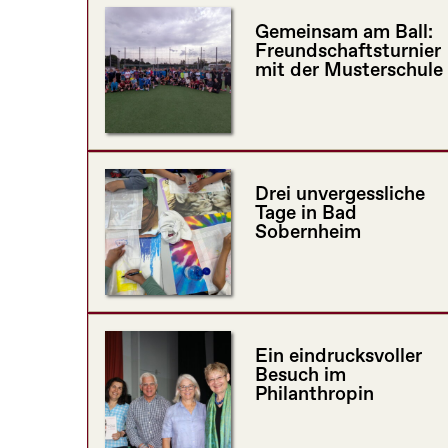
Gemeinsam am Ball:
Freundschaftsturnier
mit der Musterschule
Drei unvergessliche
Tage in Bad
Sobernheim
Ein eindrucksvoller
Besuch im
Philanthropin