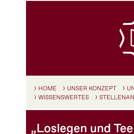
HOME
UNSER KONZEPT
U
WISSENSWERTES
STELLENA
„Loslegen und Tee