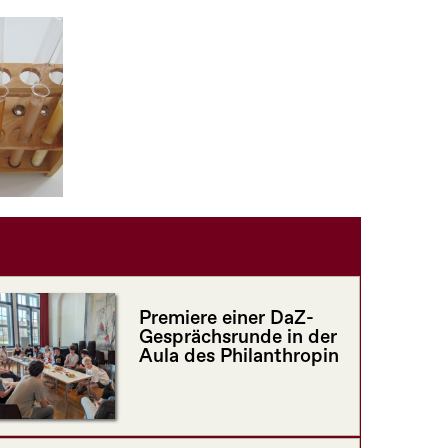
Premiere einer DaZ-
Gesprächsrunde in der
Aula des Philanthropin