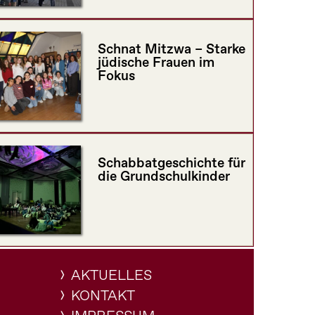
Schnat Mitzwa – Starke
jüdische Frauen im
Fokus
Schabbatgeschichte für
die Grundschulkinder
AKTUELLES
KONTAKT