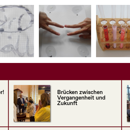
r!
Brücken zwischen
Vergangenheit und
Zukunft