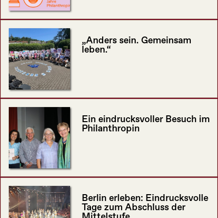
„Anders sein. Gemeinsam
leben.“
Ein eindrucksvoller Besuch im
Philanthropin
Berlin erleben: Eindrucksvolle
Tage zum Abschluss der
Mittelstufe