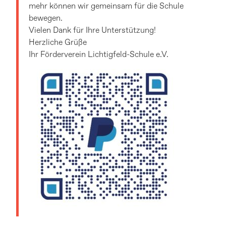
mehr können wir gemeinsam für die Schule
bewegen.
Vielen Dank für Ihre Unterstützung!
Herzliche Grüße
Ihr Förderverein Lichtigfeld-Schule e.V.