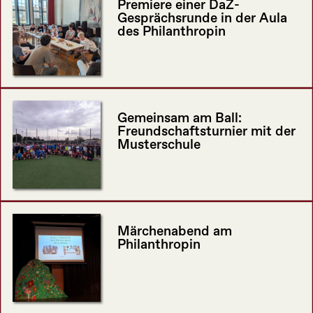
Premiere einer DaZ-
Gesprächsrunde in der Aula
des Philanthropin
Gemeinsam am Ball:
Freundschaftsturnier mit der
Musterschule
Märchenabend am
Philanthropin