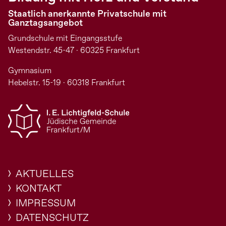
Staatlich anerkannte Privatschule mit
Ganztagsangebot
Grundschule mit Eingangsstufe
Westendstr. 45-47 · 60325 Frankfurt
Gymnasium
Hebelstr. 15-19 · 60318 Frankfurt
AKTUELLES
KONTAKT
IMPRESSUM
DATENSCHUTZ