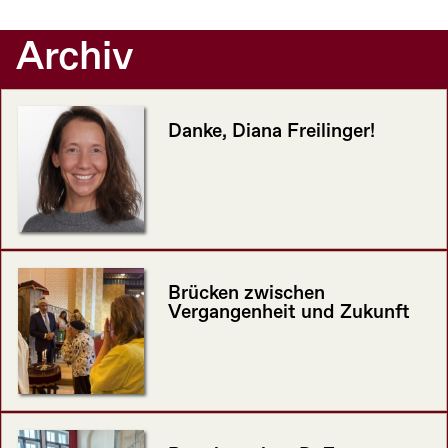
Archiv
Danke, Diana Freilinger!
Brücken zwischen
Vergangenheit und Zukunft