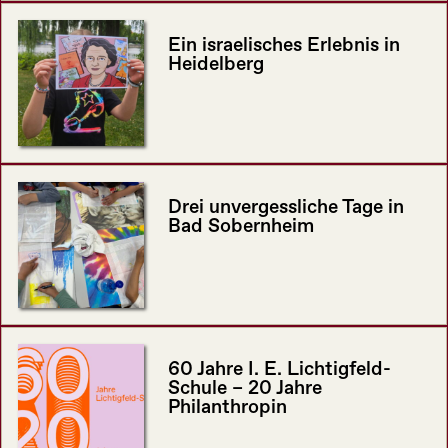
Ein israelisches Erlebnis in
Heidelberg
Drei unvergessliche Tage in
Bad Sobernheim
60 Jahre I. E. Lichtigfeld-
Schule – 20 Jahre
Philanthropin