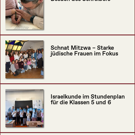
Schnat Mitzwa – Starke
jüdische Frauen im Fokus
Israelkunde im Stundenplan
für die Klassen 5 und 6