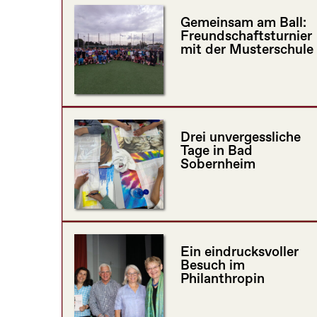
Gemeinsam am Ball:
Freundschaftsturnier
mit der Musterschule
Drei unvergessliche
Tage in Bad
Sobernheim
Ein eindrucksvoller
Besuch im
Philanthropin