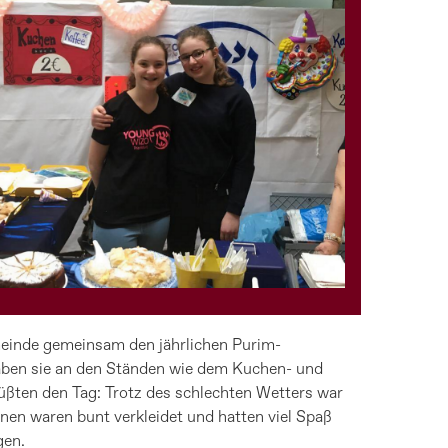
meinde gemeinsam den jährlichen Purim-
 haben sie an den Ständen wie dem Kuchen- und
ßten den Tag: Trotz des schlechten Wetters war
en waren bunt verkleidet und hatten viel Spaß
gen.