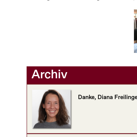
Archiv
Danke, Diana Freilinge