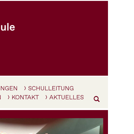
UNGEN
SCHULLEITUNG
N
KONTAKT
AKTUELLES