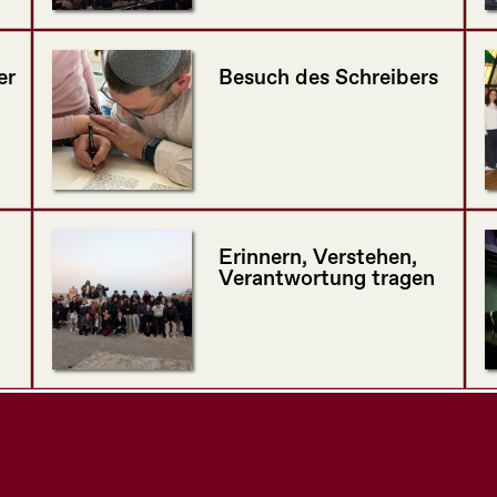
er
Besuch des Schreibers
Erinnern, Verstehen,
Verantwortung tragen