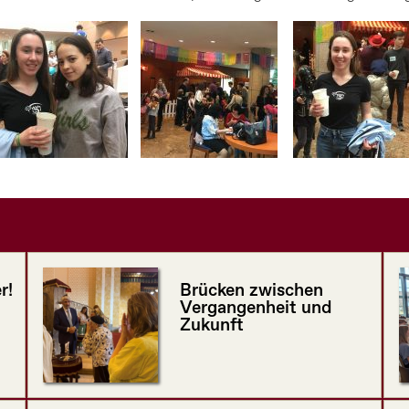
r!
Brücken zwischen
Vergangenheit und
Zukunft