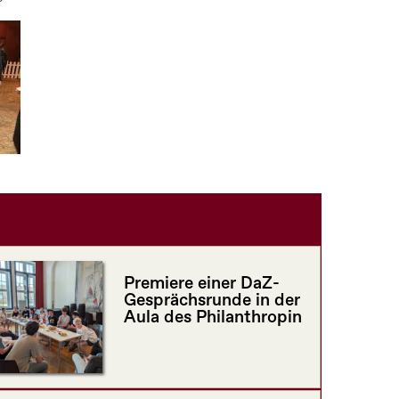
Premiere einer DaZ-
Gesprächsrunde in der
Aula des Philanthropin