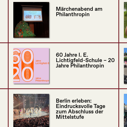
Märchenabend am
Philanthropin
60 Jahre I. E.
Lichtigfeld-Schule – 20
Jahre Philanthropin
Berlin erleben:
Eindrucksvolle Tage
zum Abschluss der
Mittelstufe