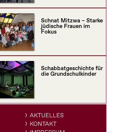
Schnat Mitzwa – Starke
jüdische Frauen im
Fokus
Schabbatgeschichte für
die Grundschulkinder
AKTUELLES
KONTAKT