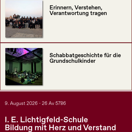
Erinnern, Verstehen,
Verantwortung tragen
Schabbatgeschichte für die
Grundschulkinder
9. August 2026 - 26 Av 5786
I. E. Lichtigfeld-Schule
Bildung mit Herz und Verstand