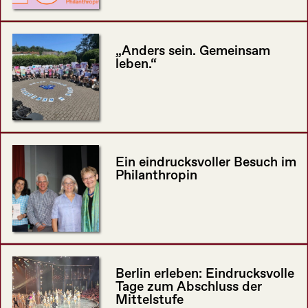
„Anders sein. Gemeinsam
leben.“
Ein eindrucksvoller Besuch im
Philanthropin
Berlin erleben: Eindrucksvolle
Tage zum Abschluss der
Mittelstufe