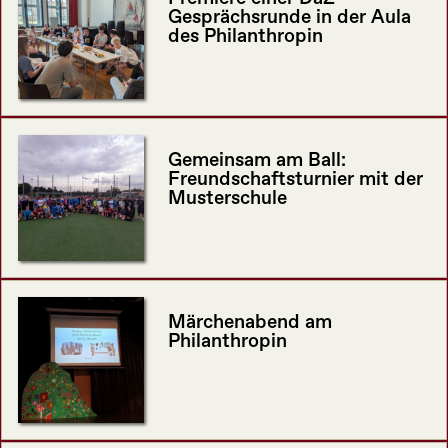
Gesprächsrunde in der Aula
des Philanthropin
Gemeinsam am Ball:
Freundschaftsturnier mit der
Musterschule
Märchenabend am
Philanthropin