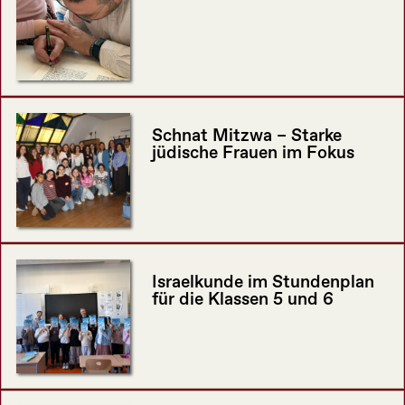
Schnat Mitzwa – Starke
jüdische Frauen im Fokus
Israelkunde im Stundenplan
für die Klassen 5 und 6