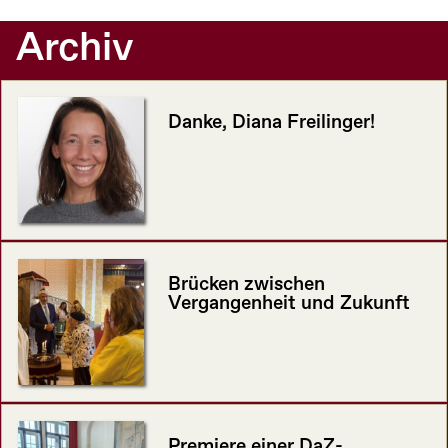
Archiv
Danke, Diana Freilinger!
Brücken zwischen
Vergangenheit und Zukunft
Premiere einer DaZ-