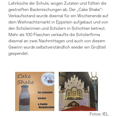
Lehrküche der Schule, wogen Zutaten und füllten die
gestreiften Backmischungen ab. Der „Cake Shake“-
Verkaufsstand wurde diesmal für ein Wochenende auf
dem Weihnachtsmarkt in Eppstein aufgebaut und von
den Schülerinnen und Schülern in Schichten betreut.
Mehr als 100 Flaschen verkaufte die Schülerfirma
diesmal an zwei Nachmittagen und auch von diesem
Gewinn wurde selbstverständlich wieder ein Großteil
gespendet.
Fotos: IEL