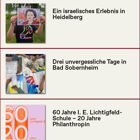
Ein israelisches Erlebnis in
Heidelberg
Drei unvergessliche Tage in
Bad Sobernheim
60 Jahre I. E. Lichtigfeld-
Schule – 20 Jahre
Philanthropin