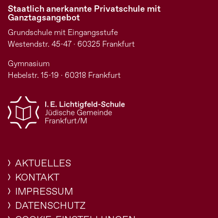
Staatlich anerkannte Privatschule mit
Ganztagsangebot
Grundschule mit Eingangsstufe
Westendstr. 45-47 · 60325 Frankfurt
Gymnasium
Hebelstr. 15-19 · 60318 Frankfurt
AKTUELLES
KONTAKT
IMPRESSUM
DATENSCHUTZ