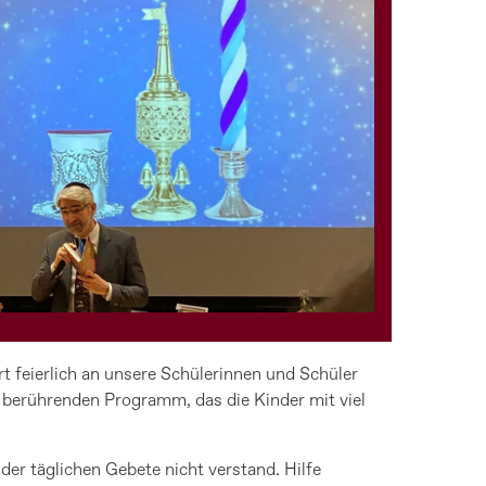
 feierlich an unsere Schülerinnen und Schüler
berührenden Programm, das die Kinder mit viel
der täglichen Gebete nicht verstand. Hilfe