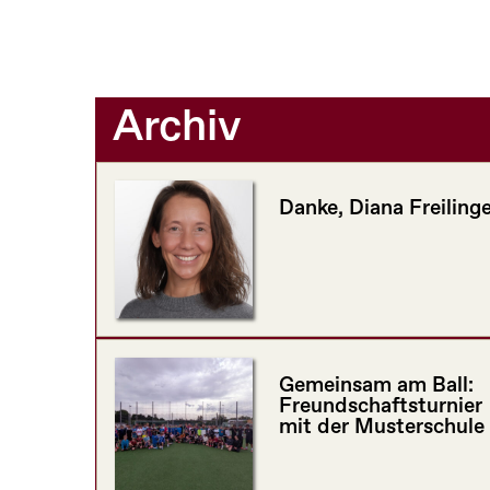
Archiv
Danke, Diana Freilinge
Gemeinsam am Ball:
Freundschaftsturnier
mit der Musterschule