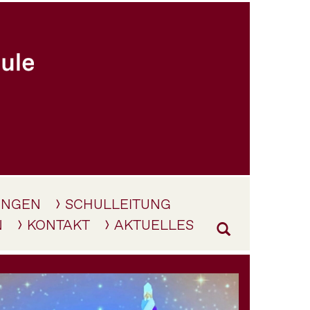
UNGEN
SCHULLEITUNG
N
KONTAKT
AKTUELLES