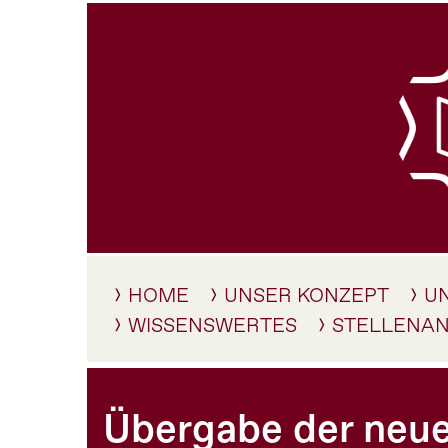
HOME
UNSER KONZEPT
U
WISSENSWERTES
STELLENA
Übergabe der neu