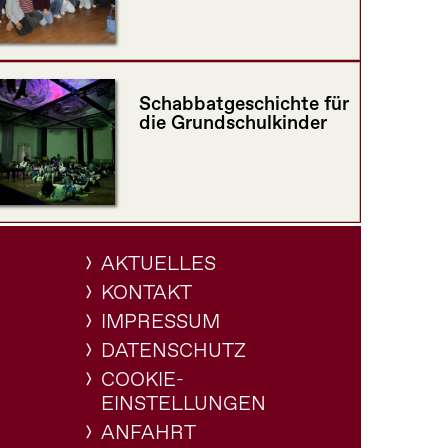
Schabbatgeschichte für
die Grundschulkinder
AKTUELLES
KONTAKT
IMPRESSUM
DATENSCHUTZ
COOKIE-
EINSTELLUNGEN
ANFAHRT