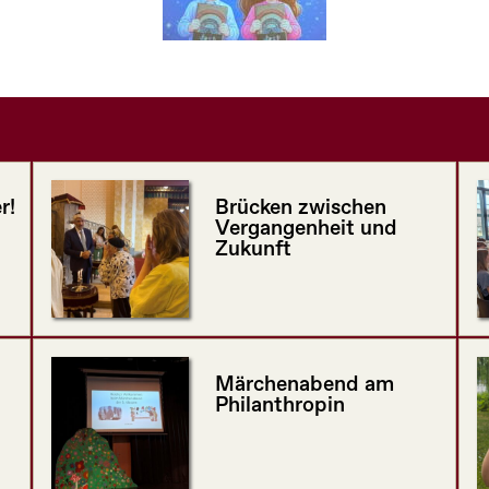
r!
Brücken zwischen
Vergangenheit und
Zukunft
Märchenabend am
Philanthropin