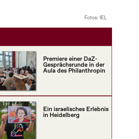
Fotos: IEL
Premiere einer DaZ-
Gesprächsrunde in der
Aula des Philanthropin
Ein israelisches Erlebnis
in Heidelberg