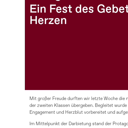
Ein Fest des Gebe
Herzen
Mit großer Freude durften wir letzte Woche die 
der zweiten Klassen übergeben. Begleitet wurd
Engagement und Herzblut vorbereitet und aufge
Im Mittelpunkt der Darbietung stand der Protagon