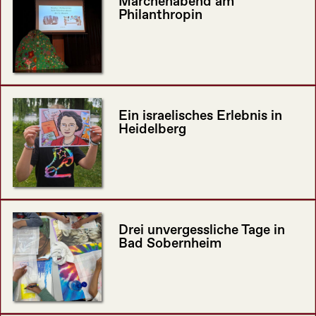
Märchenabend am
Philanthropin
Ein israelisches Erlebnis in
Heidelberg
Drei unvergessliche Tage in
Bad Sobernheim