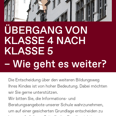
ÜBERGANG VON
KLASSE 4 NACH
KLASSE 5
– Wie geht es weiter?
Die Entscheidung über den weiteren Bildungsweg
Ihres Kindes ist von hoher Bedeutung. Dabei möchten
wir Sie gerne unterstützen.
Wir bitten Sie, die Informations- und
Beratungsangebote unserer Schule wahrzunehmen,
um auf einer gesicherten Grundlage entscheiden zu