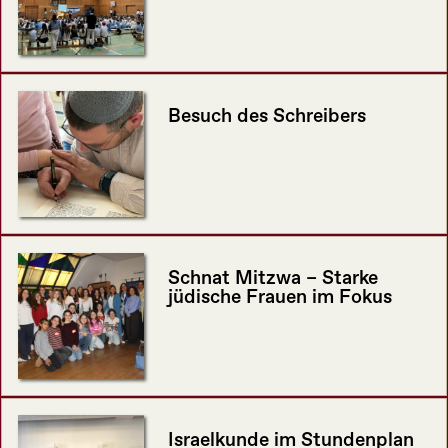
Besuch des Schreibers
Schnat Mitzwa – Starke
jüdische Frauen im Fokus
Israelkunde im Stundenplan