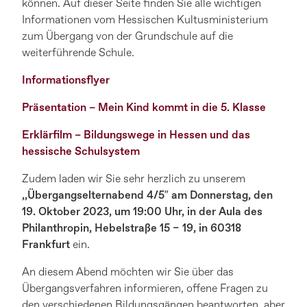
können. Auf dieser Seite finden Sie alle wichtigen
Informationen vom Hessischen Kultusministerium
zum Übergang von der Grundschule auf die
weiterführende Schule.
Informationsflyer
Präsentation – Mein Kind kommt in die 5. Klasse
Erklärfilm – Bildungswege in Hessen und das
hessische Schulsystem
Zudem laden wir Sie sehr herzlich zu unserem
,,Übergangselternabend 4/5″ am Donnerstag, den
19. Oktober 2023, um 19:00 Uhr, in der Aula des
Philanthropin, Hebelstraße 15 – 19, in 60318
Frankfurt
ein.
An diesem Abend möchten wir Sie über das
Übergangsverfahren informieren, offene Fragen zu
den verschiedenen Bildungsgängen beantworten, aber