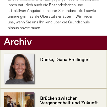
Ihnen natürlich auch die Besonderheiten und
attraktiven Angebote unserer Sekundarstufe I sowie
unsere gymnasiale Oberstufe erläutern. Wir freuen
uns, wenn Sie uns Ihr Kind über die Grundschule
hinaus anvertrauen.
Archiv
Danke, Diana Freilinger!
Brücken zwischen
Vergangenheit und Zukunft