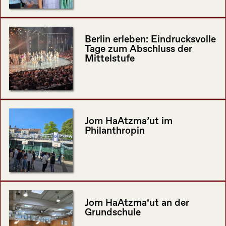
Berlin erleben: Eindrucksvolle
Tage zum Abschluss der
Mittelstufe
Jom HaAtzma’ut im
Philanthropin
Jom HaAtzma‘ut an der
Grundschule