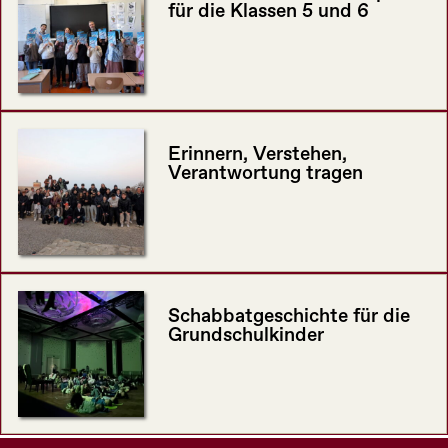
für die Klassen 5 und 6
Erinnern, Verstehen,
Verantwortung tragen
Schabbatgeschichte für die
Grundschulkinder