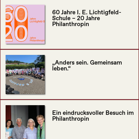
60 Jahre I. E. Lichtigfeld-
Schule – 20 Jahre
Philanthropin
„Anders sein. Gemeinsam
leben.“
Ein eindrucksvoller Besuch im
Philanthropin