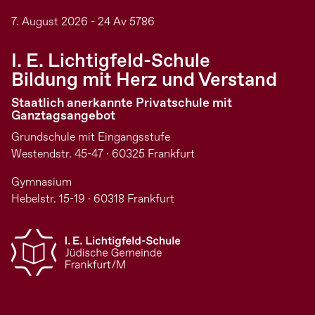
7. August 2026 - 24 Av 5786
I. E. Lichtigfeld-Schule
Bildung mit Herz und Verstand
Staatlich anerkannte Privatschule mit
Ganztagsangebot
Grundschule mit Eingangsstufe
Westendstr. 45-47 · 60325 Frankfurt
Gymnasium
Hebelstr. 15-19 · 60318 Frankfurt