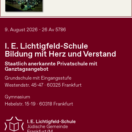
9. August 2026 - 26 Av 5786
I. E. Lichtigfeld-Schule
Bildung mit Herz und Verstand
Staatlich anerkannte Privatschule mit
Ganztagsangebot
Grundschule mit Eingangsstufe
Westendstr. 45-47 · 60325 Frankfurt
Gymnasium
Hebelstr. 15-19 · 60318 Frankfurt