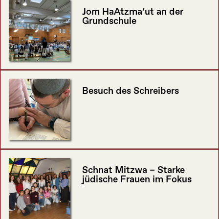
Jom HaAtzma‘ut an der
Grundschule
Besuch des Schreibers
Schnat Mitzwa – Starke
jüdische Frauen im Fokus