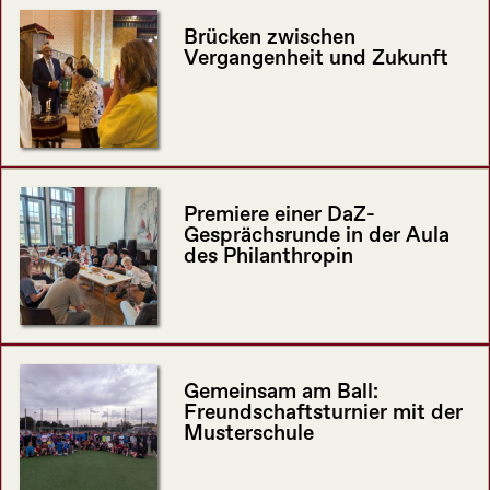
Brücken zwischen
Vergangenheit und Zukunft
Premiere einer DaZ-
Gesprächsrunde in der Aula
des Philanthropin
Gemeinsam am Ball:
Freundschaftsturnier mit der
Musterschule