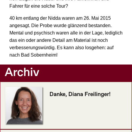
Fahrer für eine solche Tour?
40 km entlang der Nidda waren am 26. Mai 2015
angesagt. Die Probe wurde glänzend bestanden.
Mental und psychisch waren alle in der Lage, lediglich
das ein oder andere Detail am Material ist noch
verbesserungswürdig. Es kann also losgehen: auf
nach Bad Sobernheim!
Archiv
Danke, Diana Freilinger!