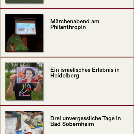
Märchenabend am
Philanthropin
Ein israelisches Erlebnis in
Heidelberg
Drei unvergessliche Tage in
Bad Sobernheim