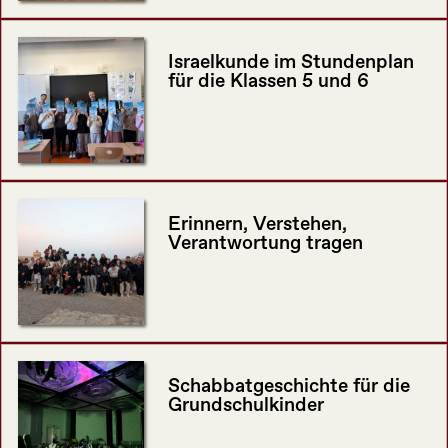
Israelkunde im Stundenplan
für die Klassen 5 und 6
Erinnern, Verstehen,
Verantwortung tragen
Schabbatgeschichte für die
Grundschulkinder