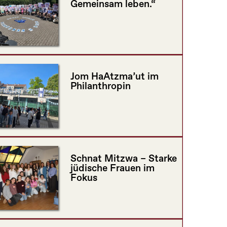
Gemeinsam leben.“
Jom HaAtzma’ut im
Philanthropin
Schnat Mitzwa – Starke
jüdische Frauen im
Fokus