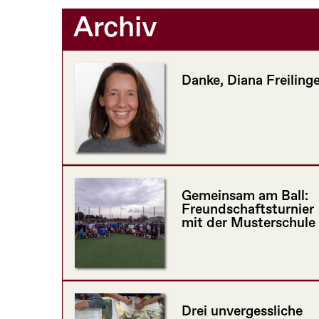
Archiv
Danke, Diana Freilinge
Gemeinsam am Ball:
Freundschaftsturnier
mit der Musterschule
Drei unvergessliche