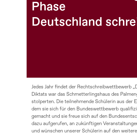
Phase
Deutschland schre
Jedes Jahr findet der Rechtschreibwettbewerb „De
Diktats war das Schmetterlingshaus des Palmeng
stolperten. Die teilnehmende Schülerin aus der 
dem sie sich für den Bundeswettbewerb qualifizi
gemacht und sie freue sich auf den Bundesentsch
dazu aufgerufen, an zukünftigen Veranstaltungen
und wünschen unserer Schülerin auf den weiteren