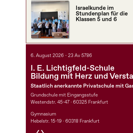
Israelkunde im
Stundenplan für die
Klassen 5 und 6
6. August 2026 - 23 Av 5786
I. E. Lichtigfeld-Schule
Bildung mit Herz und Verst
Staatlich anerkannte Privatschule mit G
Grundschule mit Eingangsstufe
Westendstr. 45-47 · 60325 Frankfurt
Gymnasium
Hebelstr. 15-19 · 60318 Frankfurt