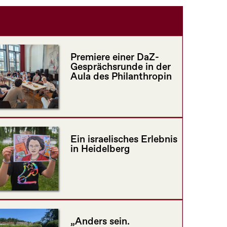
Premiere einer DaZ-
Gesprächsrunde in der
Aula des Philanthropin
Ein israelisches Erlebnis
in Heidelberg
„Anders sein.