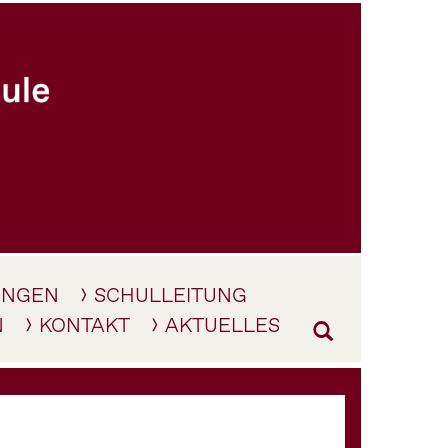
UNGEN
SCHULLEITUNG
N
KONTAKT
AKTUELLES