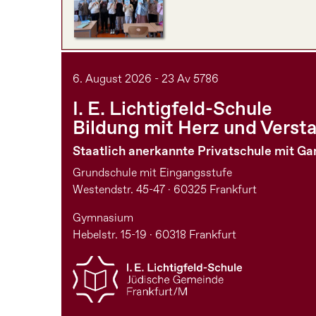
6. August 2026 - 23 Av 5786
I. E. Lichtigfeld-Schule
Bildung mit Herz und Verst
Staatlich anerkannte Privatschule mit G
Grundschule mit Eingangsstufe
Westendstr. 45-47 · 60325 Frankfurt
Gymnasium
Hebelstr. 15-19 · 60318 Frankfurt