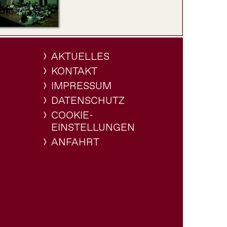
AKTUELLES
KONTAKT
IMPRESSUM
DATENSCHUTZ
COOKIE-
EINSTELLUNGEN
ANFAHRT