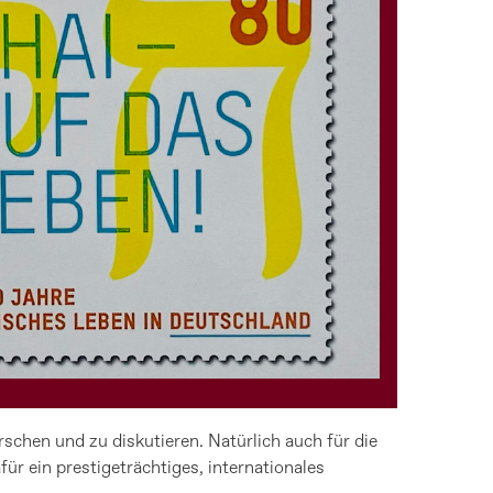
rschen und zu diskutieren. Natürlich auch für die
für ein prestigeträchtiges, internationales