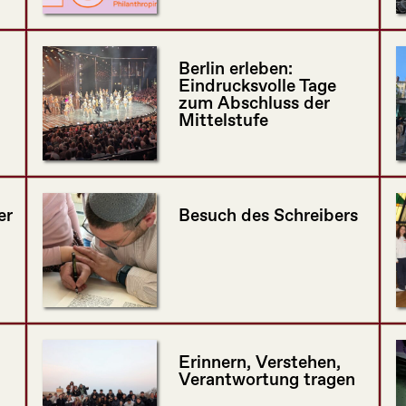
Berlin erleben:
Eindrucksvolle Tage
zum Abschluss der
Mittelstufe
er
Besuch des Schreibers
Erinnern, Verstehen,
Verantwortung tragen