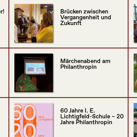
r!
Brücken zwischen
Vergangenheit und
Zukunft
Märchenabend am
Philanthropin
60 Jahre I. E.
Lichtigfeld-Schule – 20
Jahre Philanthropin