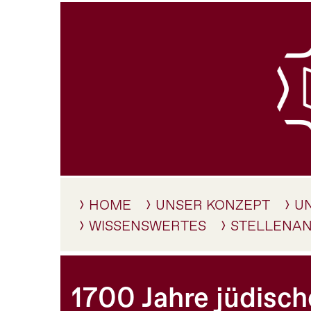
HOME
UNSER KONZEPT
U
WISSENSWERTES
STELLENA
1700 Jahre jüdisch