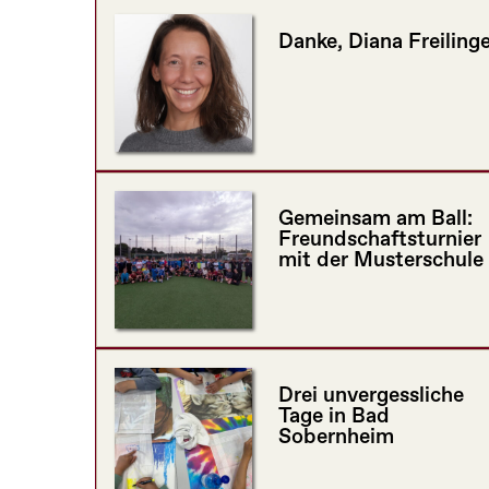
Danke, Diana Freilinge
Gemeinsam am Ball:
Freundschaftsturnier
mit der Musterschule
Drei unvergessliche
Tage in Bad
Sobernheim