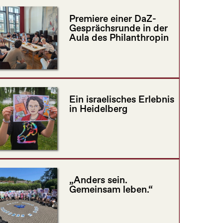
Premiere einer DaZ-
Gesprächsrunde in der
Aula des Philanthropin
Ein israelisches Erlebnis
in Heidelberg
„Anders sein.
Gemeinsam leben.“