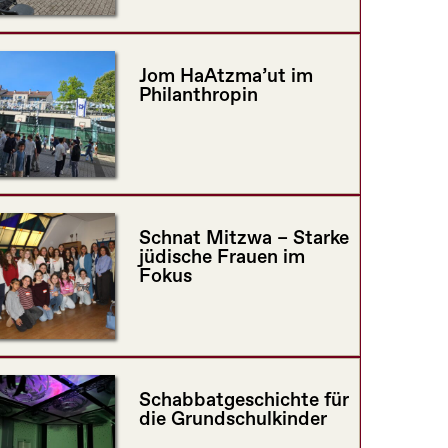
Jom HaAtzma’ut im
Philanthropin
Schnat Mitzwa – Starke
jüdische Frauen im
Fokus
Schabbatgeschichte für
die Grundschulkinder