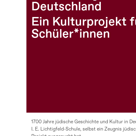
Deutschland
Ein Kulturprojekt 
Schüler*innen
1700 Jahre jüdische Geschichte und Kultur in Deu
I. E. Lichtigfeld-Schule, selbst ein Zeugnis jüdi