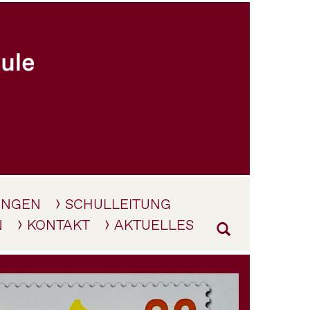
UNGEN
SCHULLEITUNG
N
KONTAKT
AKTUELLES