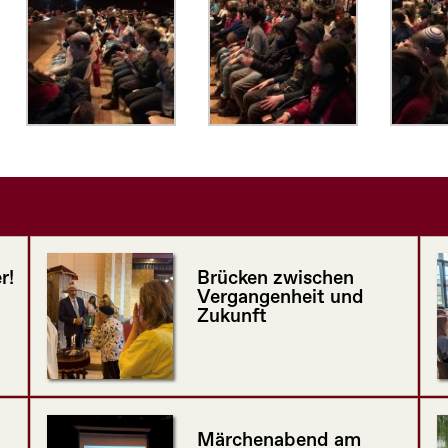
r!
Brücken zwischen
Vergangenheit und
Zukunft
Märchenabend am