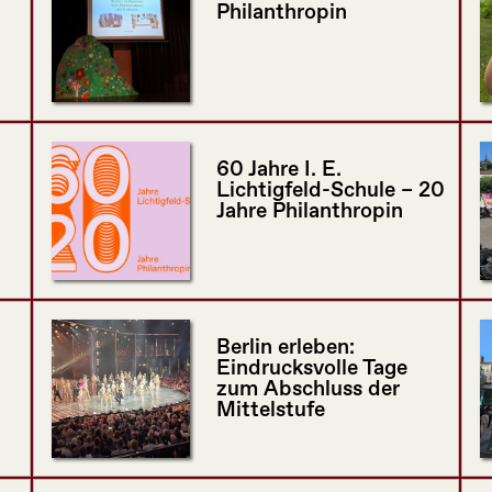
Philanthropin
60 Jahre I. E.
Lichtigfeld-Schule – 20
Jahre Philanthropin
Berlin erleben:
Eindrucksvolle Tage
zum Abschluss der
Mittelstufe