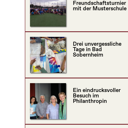
Freundschaftsturnier
mit der Musterschule
Drei unvergessliche
Tage in Bad
Sobernheim
Ein eindrucksvoller
Besuch im
Philanthropin