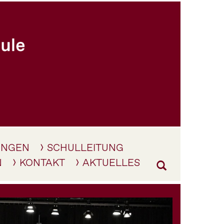
UNGEN
SCHULLEITUNG
N
KONTAKT
AKTUELLES