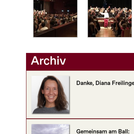
Archiv
Danke, Diana Freilinge
Gemeinsam am Ball: