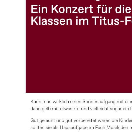
Ein Konzert für die
Klassen im Titus-
Kann man wirklich einen Sonnenaufgang mit einer
dann gelb mit etwas rot und vielleicht sogar ein
Gut gelaunt und gut vorbereitet waren die Kind
sollten sie als Hausaufgabe im Fach Musik den 