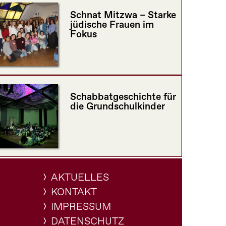
Schnat Mitzwa – Starke
jüdische Frauen im
Fokus
Schabbatgeschichte für
die Grundschulkinder
AKTUELLES
KONTAKT
IMPRESSUM
DATENSCHUTZ