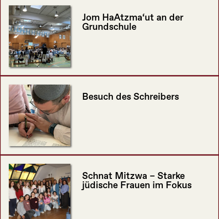
Jom HaAtzma‘ut an der
Grundschule
Besuch des Schreibers
Schnat Mitzwa – Starke
jüdische Frauen im Fokus