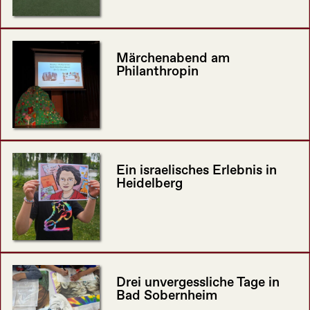
Märchenabend am
Philanthropin
Ein israelisches Erlebnis in
Heidelberg
Drei unvergessliche Tage in
Bad Sobernheim