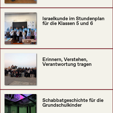
Israelkunde im Stundenplan
für die Klassen 5 und 6
Erinnern, Verstehen,
Verantwortung tragen
Schabbatgeschichte für die
Grundschulkinder