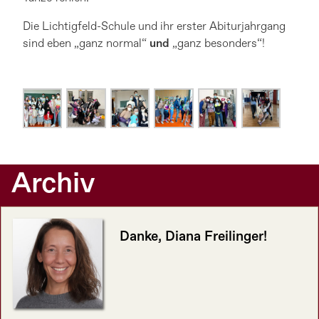
Die Lichtigfeld-Schule und ihr erster Abiturjahrgang
sind eben „ganz normal“
und
„ganz besonders“!
Archiv
Danke, Diana Freilinger!