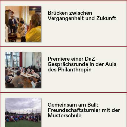
Brücken zwischen
Vergangenheit und Zukunft
Premiere einer DaZ-
Gesprächsrunde in der Aula
des Philanthropin
Gemeinsam am Ball:
Freundschaftsturnier mit der
Musterschule