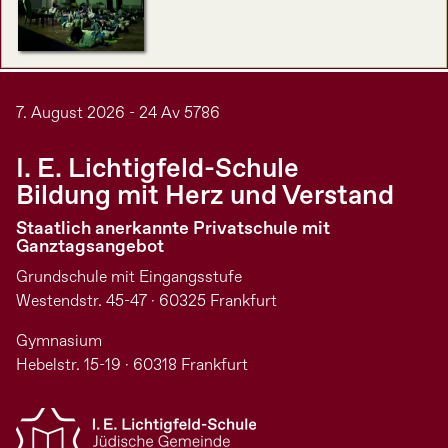
7. August 2026 - 24 Av 5786
I. E. Lichtigfeld-Schule
Bildung mit Herz und Verstand
Staatlich anerkannte Privatschule mit
Ganztagsangebot
Grundschule mit Eingangsstufe
Westendstr. 45-47 · 60325 Frankfurt
Gymnasium
Hebelstr. 15-19 · 60318 Frankfurt