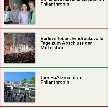
Philanthropin
Berlin erleben: Eindrucksvolle
Tage zum Abschluss der
Mittelstufe
Jom HaAtzma’ut im
Philanthropin